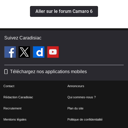
Aller sur le forum Camaro 6
Suivez Caradisiac
Téléchargez nos applications mobiles
Contact
Annonceurs
Rédaction Caradisiac
Qui sommes-nous ?
Recrutement
Plan du site
Mentions légales
Politique de confidentialité