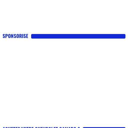
SPONSORISE