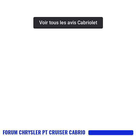
Voir tous les avis Cabriolet
FORUM CHRYSLER PT CRUISER CABRIO