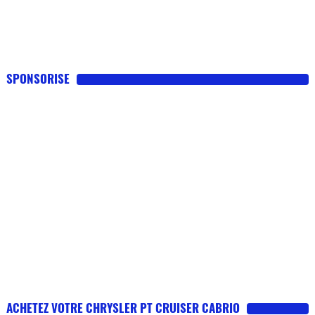
SPONSORISE
ACHETEZ VOTRE CHRYSLER PT CRUISER CABRIO