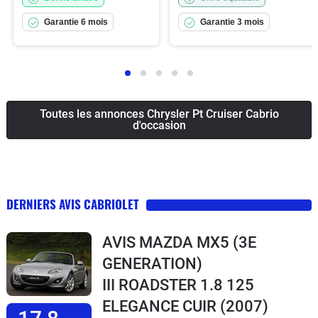
Garantie 6 mois
Garantie 3 mois
Toutes les annonces Chrysler Pt Cruiser Cabrio
d'occasion
DERNIERS AVIS CABRIOLET
AVIS MAZDA MX5 (3E
GENERATION)
III ROADSTER 1.8 125
ELEGANCE CUIR
(2007)