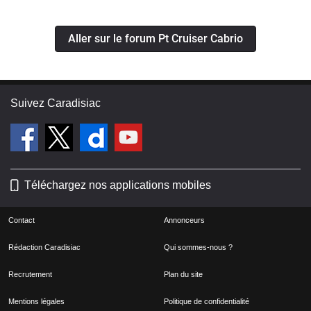
Aller sur le forum Pt Cruiser Cabrio
Suivez Caradisiac
Téléchargez nos applications mobiles
Contact
Annonceurs
Rédaction Caradisiac
Qui sommes-nous ?
Recrutement
Plan du site
Mentions légales
Politique de confidentialité