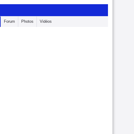
Forum
Photos
Vidéos