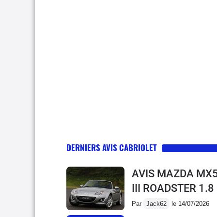
DERNIERS AVIS CABRIOLET
AVIS MAZDA MX5
III ROADSTER 1.
Par
Jack62
le 14/07/2026