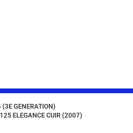
 (3E GENERATION)
8 125 ELEGANCE CUIR
(2007)