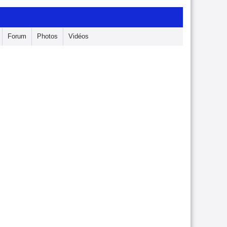
Forum
Photos
Vidéos