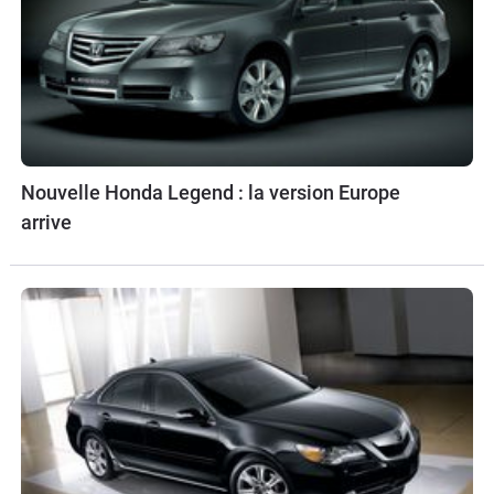
Nouvelle Honda Legend : la version Europe
arrive