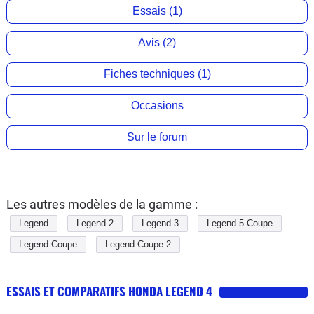
Essais (1)
Avis (2)
Fiches techniques (1)
Occasions
Sur le forum
Les autres modèles de la gamme :
Legend
Legend 2
Legend 3
Legend 5 Coupe
Legend Coupe
Legend Coupe 2
ESSAIS ET COMPARATIFS HONDA LEGEND 4