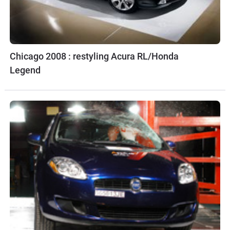
Chicago 2008 : restyling Acura RL/Honda
Legend