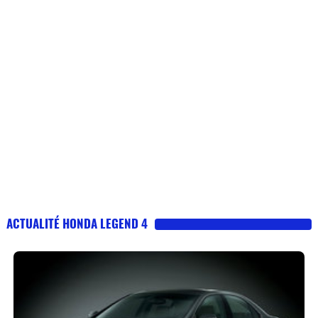
ACTUALITÉ HONDA LEGEND 4