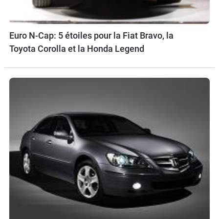
Euro N-Cap: 5 étoiles pour la Fiat Bravo, la
Toyota Corolla et la Honda Legend