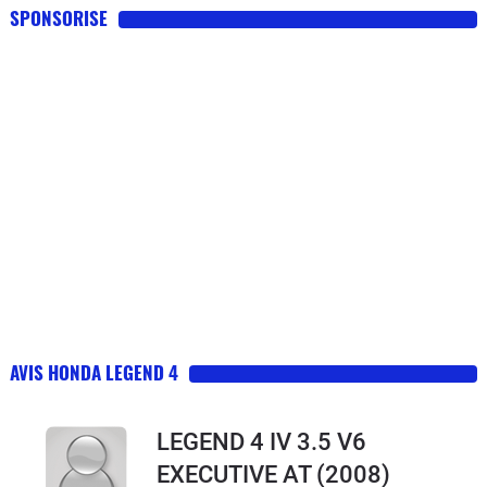
SPONSORISE
AVIS HONDA LEGEND 4
LEGEND 4 IV 3.5 V6
EXECUTIVE AT
(2008)