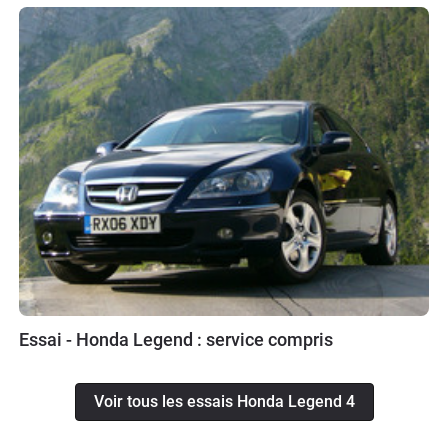
Essai - Honda Legend : service compris
Voir tous les essais Honda Legend 4