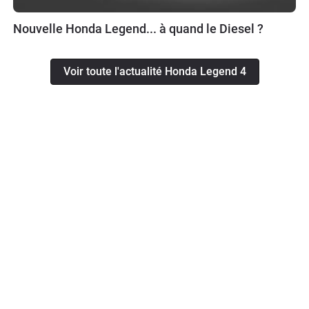
Nouvelle Honda Legend... à quand le Diesel ?
Voir toute l'actualité Honda Legend 4