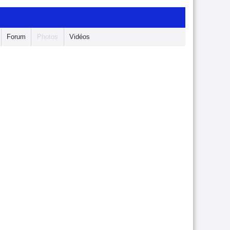
Forum
Photos
Vidéos