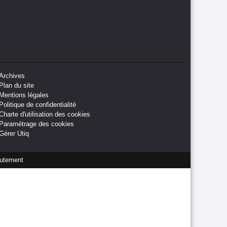
Archives
Plan du site
Mentions légales
Politique de confidentialité
Charte d'utilisation des cookies
Paramétrage des cookies
Gérer Utiq
utement