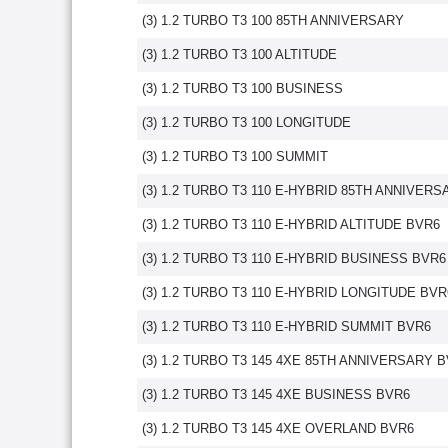
(3) 1.2 TURBO T3 100 85TH ANNIVERSARY
(3) 1.2 TURBO T3 100 ALTITUDE
(3) 1.2 TURBO T3 100 BUSINESS
(3) 1.2 TURBO T3 100 LONGITUDE
(3) 1.2 TURBO T3 100 SUMMIT
(3) 1.2 TURBO T3 110 E-HYBRID 85TH ANNIVER
(3) 1.2 TURBO T3 110 E-HYBRID ALTITUDE BVR6
(3) 1.2 TURBO T3 110 E-HYBRID BUSINESS BVR6
(3) 1.2 TURBO T3 110 E-HYBRID LONGITUDE BVR
(3) 1.2 TURBO T3 110 E-HYBRID SUMMIT BVR6
(3) 1.2 TURBO T3 145 4XE 85TH ANNIVERSARY 
(3) 1.2 TURBO T3 145 4XE BUSINESS BVR6
(3) 1.2 TURBO T3 145 4XE OVERLAND BVR6