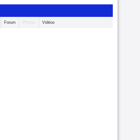
Forum
Photos
Vidéos