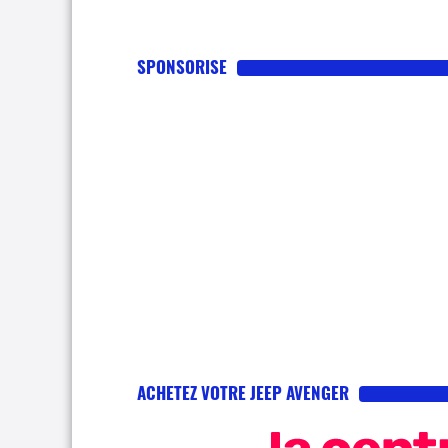
SPONSORISE
ACHETEZ VOTRE JEEP AVENGER