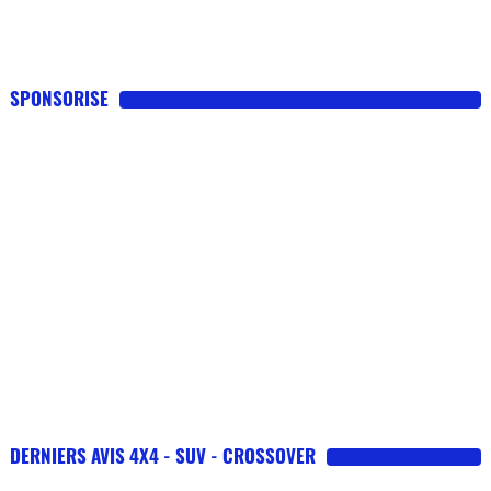
SPONSORISE
DERNIERS AVIS 4X4 - SUV - CROSSOVER