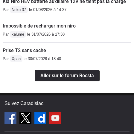
Kia Niro HEV batterie auxiliaire 12V ne tient pas la charge
Par
Neko 37
le 01/08/2026 à 14:37
Impossible de recharger mon niro
Par
kalume
le 31/07/2026 à 17:38
Prise T2 sans cache
Par
Xpan
le 30/07/2026 à 18:40
Aller sur le forum Rocsta
Suivez Caradisiac