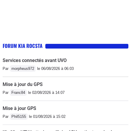
FORUM KIA ROCSTA
Services connectés avant UVO
Par
morpheus972
le 06/08/2026 à 06:03
Mise à jour du GPS
Par
Franc84
le 02/08/2026 à 14:07
Mise à jour GPS
Par
Phil5155
le 01/08/2026 à 15:02