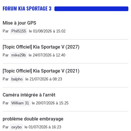
FORUM KIA SPORTAGE 3
Mise à jour GPS
Par
Phil5155
le 01/08/2026 à 15:02
[Topic Officiel] Kia Sportage V (2027)
Par
mike29b
le 24/07/2026 à 12:40
[Topic Officiel] Kia Sportage V (2021)
Par
balpho
le 21/07/2026 à 08:23
Caméra intégrée à l'arrêt
Par
William 31
le 20/07/2026 à 15:25
problème double embrayage
Par
oxybo
le 01/07/2026 à 16:23