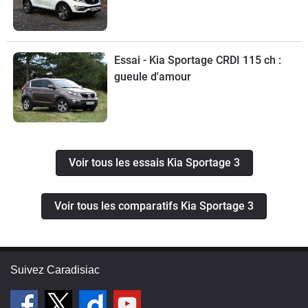
Essai - Kia Sportage CRDI 115 ch :
gueule d'amour
Voir tous les essais Kia Sportage 3
Voir tous les comparatifs Kia Sportage 3
Suivez Caradisiac