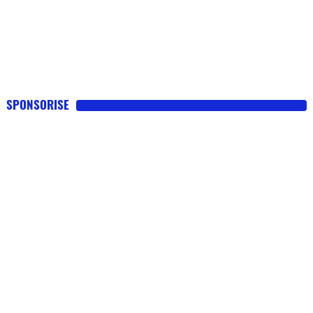
SPONSORISE