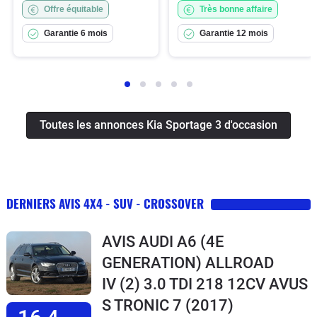
Offre équitable
Très bonne affaire
Garantie 6 mois
Garantie 12 mois
Toutes les annonces Kia Sportage 3 d'occasion
DERNIERS AVIS 4X4 - SUV - CROSSOVER
AVIS AUDI A6 (4E
GENERATION) ALLROAD
IV (2) 3.0 TDI 218 12CV AVUS
S TRONIC 7
(2017)