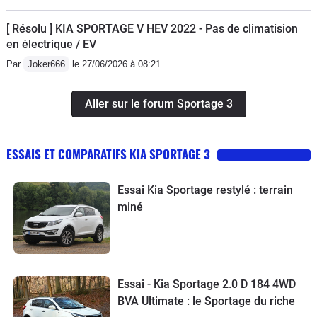
[ Résolu ] KIA SPORTAGE V HEV 2022 - Pas de climatision
en électrique / EV
Par
Joker666
le 27/06/2026 à 08:21
Aller sur le forum Sportage 3
ESSAIS ET COMPARATIFS KIA SPORTAGE 3
Essai Kia Sportage restylé : terrain
miné
Essai - Kia Sportage 2.0 D 184 4WD
BVA Ultimate : le Sportage du riche