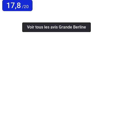
17,8
/20
Voir tous les avis Grande Berline