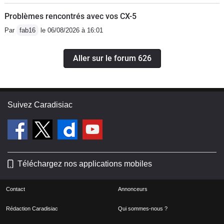
Problèmes rencontrés avec vos CX-5
Par
fab16
le 06/08/2026 à 16:01
Aller sur le forum 626
Suivez Caradisiac
Téléchargez nos applications mobiles
Contact
Annonceurs
Rédaction Caradisiac
Qui sommes-nous ?