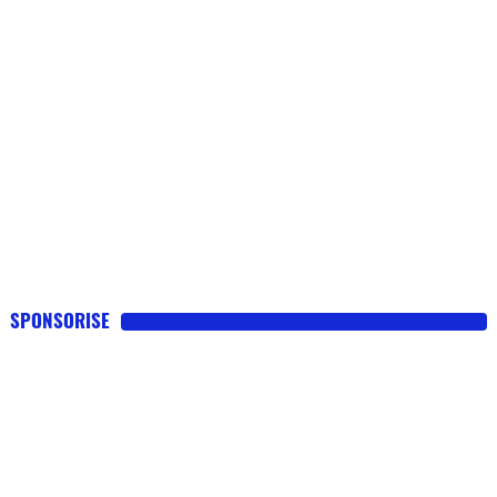
SPONSORISE