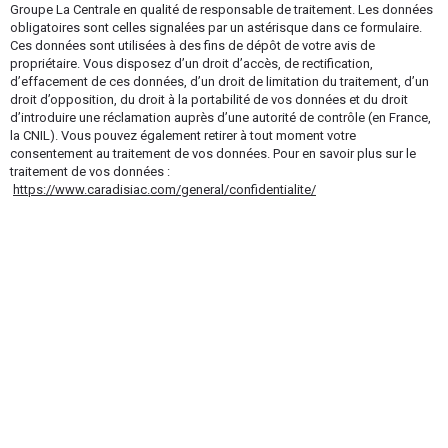
Groupe La Centrale en qualité de responsable de traitement. Les données
obligatoires sont celles signalées par un astérisque dans ce formulaire.
Ces données sont utilisées à des fins de dépôt de votre avis de
propriétaire. Vous disposez d’un droit d’accès, de rectification,
d’effacement de ces données, d’un droit de limitation du traitement, d’un
droit d’opposition, du droit à la portabilité de vos données et du droit
d’introduire une réclamation auprès d’une autorité de contrôle (en France,
la CNIL). Vous pouvez également retirer à tout moment votre
consentement au traitement de vos données. Pour en savoir plus sur le
traitement de vos données :
https://www.caradisiac.com/general/confidentialite/