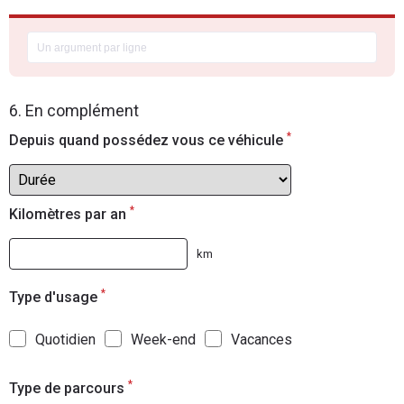
6. En complément
*
Depuis quand possédez vous ce véhicule
*
Kilomètres par an
km
*
Type d'usage
Quotidien
Week-end
Vacances
*
Type de parcours