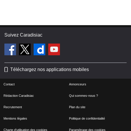
Suivez Caradisiac
Téléchargez nos applications mobiles
Contact
Annonceurs
Rédaction Caradisiac
Qui sommes-nous ?
Recrutement
Plan du site
Mentions légales
Politique de confidentialité
Charte d'utilisation des cookies
Paramétrage des cookies