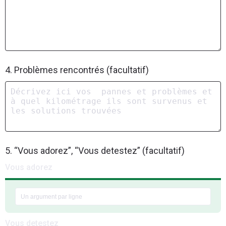
4. Problèmes rencontrés (facultatif)
5. “Vous adorez”, “Vous detestez” (facultatif)
Vous adorez
Vous detestez