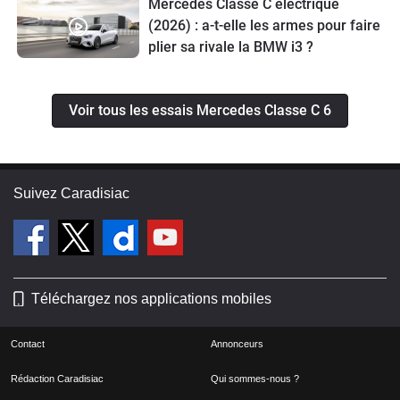
Mercedes Classe C électrique
(2026) : a-t-elle les armes pour faire
plier sa rivale la BMW i3 ?
Voir tous les essais Mercedes Classe C 6
Suivez Caradisiac
Téléchargez nos applications mobiles
Contact
Annonceurs
Rédaction Caradisiac
Qui sommes-nous ?