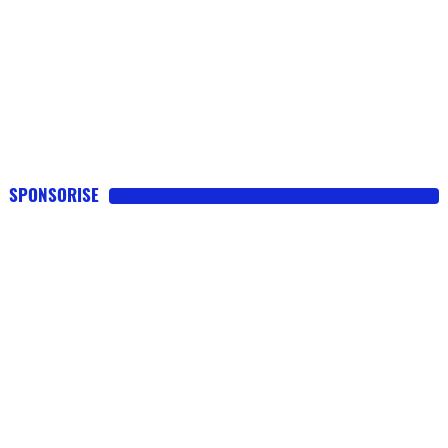
SPONSORISE