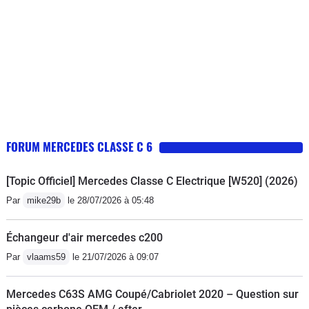
FORUM MERCEDES CLASSE C 6
[Topic Officiel] Mercedes Classe C Electrique [W520] (2026)
Par
mike29b
le 28/07/2026 à 05:48
Échangeur d'air mercedes c200
Par
vlaams59
le 21/07/2026 à 09:07
Mercedes C63S AMG Coupé/Cabriolet 2020 – Question sur