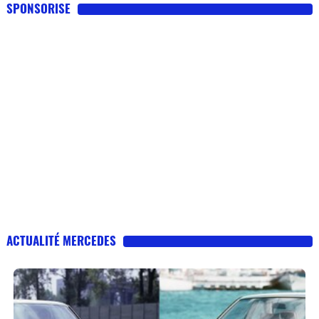
SPONSORISE
ACTUALITÉ MERCEDES