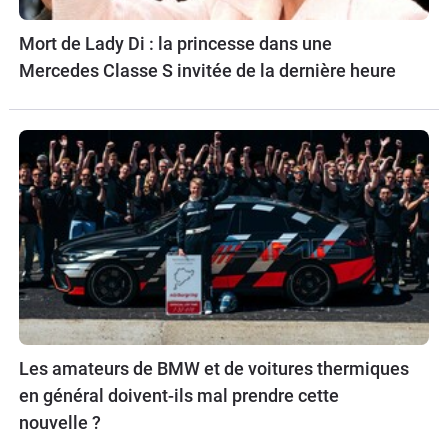
Mort de Lady Di : la princesse dans une
Mercedes Classe S invitée de la dernière heure
Les amateurs de BMW et de voitures thermiques
en général doivent-ils mal prendre cette
nouvelle ?