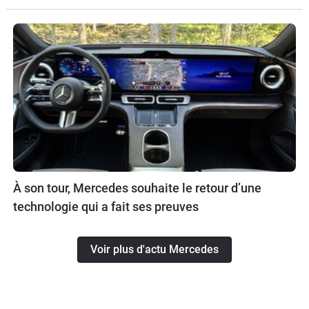
À son tour, Mercedes souhaite le retour d’une
technologie qui a fait ses preuves
Voir plus d'actu Mercedes