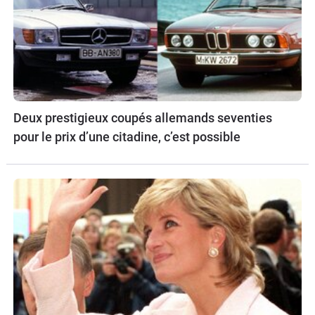
Deux prestigieux coupés allemands seventies
pour le prix d’une citadine, c’est possible