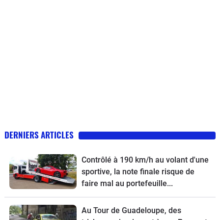
DERNIERS ARTICLES
Contrôlé à 190 km/h au volant d'une
sportive, la note finale risque de
faire mal au portefeuille...
Au Tour de Guadeloupe, des