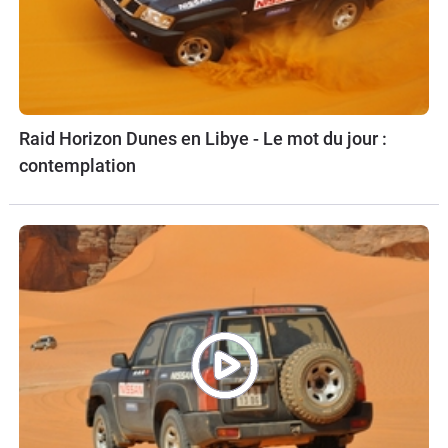
Raid Horizon Dunes en Libye - Le mot du jour :
contemplation