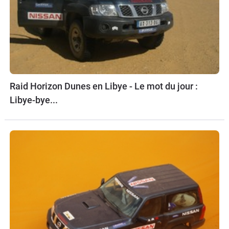
Raid Horizon Dunes en Libye - Le mot du jour :
Libye-bye...