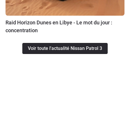
Raid Horizon Dunes en Libye - Le mot du jour :
concentration
Voir toute l'actualité Nissan Patrol 3