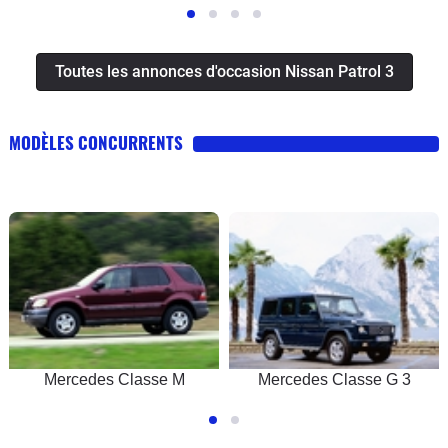
Toutes les annonces d'occasion Nissan Patrol 3
MODÈLES CONCURRENTS
Mercedes Classe M
Mercedes Classe G 3