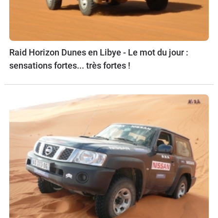
Raid Horizon Dunes en Libye - Le mot du jour :
sensations fortes... très fortes !