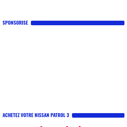
SPONSORISE
ACHETEZ VOTRE NISSAN PATROL 3