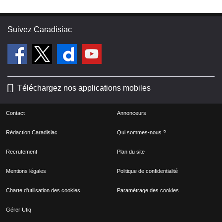
Suivez Caradisiac
Téléchargez nos applications mobiles
Contact
Annonceurs
Rédaction Caradisiac
Qui sommes-nous ?
Recrutement
Plan du site
Mentions légales
Politique de confidentialité
Charte d'utilisation des cookies
Paramétrage des cookies
Gérer Utiq