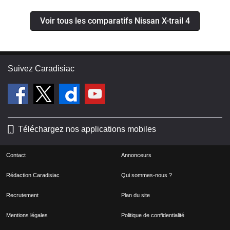
Voir tous les comparatifs Nissan X-trail 4
Suivez Caradisiac
Téléchargez nos applications mobiles
Contact
Annonceurs
Rédaction Caradisiac
Qui sommes-nous ?
Recrutement
Plan du site
Mentions légales
Politique de confidentialité