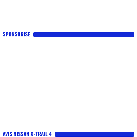
SPONSORISE
AVIS NISSAN X-TRAIL 4