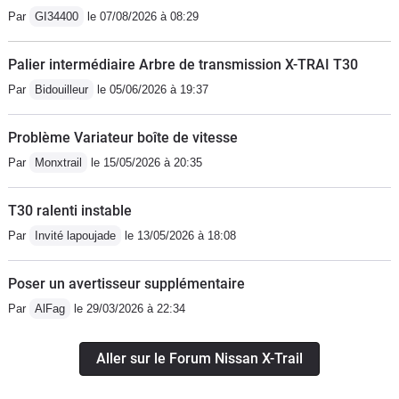
Par
GI34400
le 07/08/2026 à 08:29
Palier intermédiaire Arbre de transmission X-TRAI T30
Par
Bidouilleur
le 05/06/2026 à 19:37
Problème Variateur boîte de vitesse
Par
Monxtrail
le 15/05/2026 à 20:35
T30 ralenti instable
Par
Invité lapoujade
le 13/05/2026 à 18:08
Poser un avertisseur supplémentaire
Par
AlFag
le 29/03/2026 à 22:34
Aller sur le Forum Nissan X-Trail