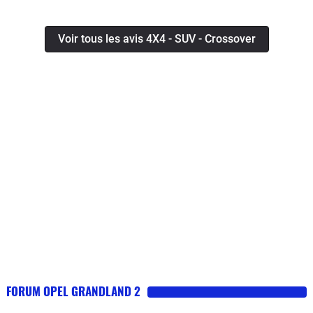
Voir tous les avis 4X4 - SUV - Crossover
FORUM OPEL GRANDLAND 2