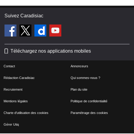
Suivez Caradisiac
Téléchargez nos applications mobiles
Contact
Annonceurs
Rédaction Caradisiac
Qui sommes-nous ?
Recrutement
Plan du site
Mentions légales
Politique de confidentialité
Charte d'utilisation des cookies
Paramétrage des cookies
Gérer Utiq