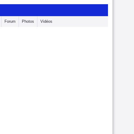
Forum
Photos
Vidéos