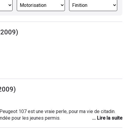
(2009)
2009)
Peugeot 107 est une vraie perle, pour ma vie de citadin.
andée pour les jeunes permis.