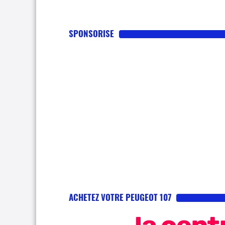
SPONSORISE
ACHETEZ VOTRE PEUGEOT 107