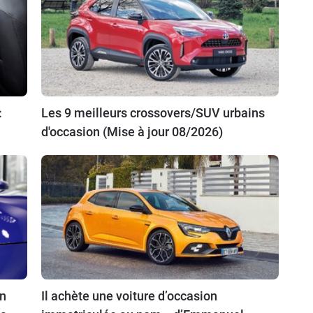
:
Les 9 meilleurs crossovers/SUV urbains
d'occasion (Mise à jour 08/2026)
an
Il achète une voiture d’occasion