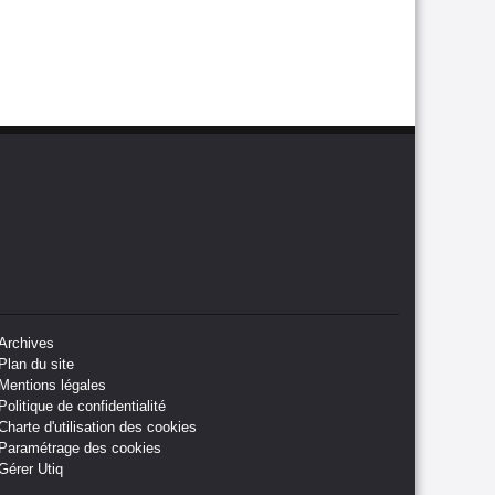
généralisation
Archives
Plan du site
Mentions légales
Politique de confidentialité
Charte d'utilisation des cookies
Paramétrage des cookies
Gérer Utiq