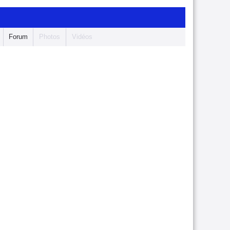
Forum
Photos
Vidéos