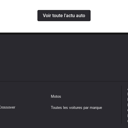
Voir toute l'actu auto
Motos
Crossover
Toutes les voitures par marque