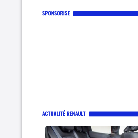
SPONSORISE
ACTUALITÉ RENAULT