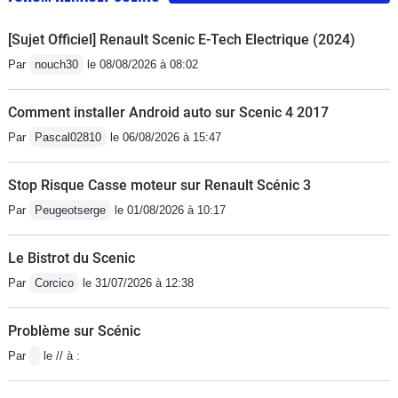
[Sujet Officiel] Renault Scenic E-Tech Electrique (2024)
Par
nouch30
le 08/08/2026 à 08:02
Comment installer Android auto sur Scenic 4 2017
Par
Pascal02810
le 06/08/2026 à 15:47
Stop Risque Casse moteur sur Renault Scénic 3
Par
Peugeotserge
le 01/08/2026 à 10:17
Le Bistrot du Scenic
Par
Corcico
le 31/07/2026 à 12:38
Problème sur Scénic
Par
le // à :