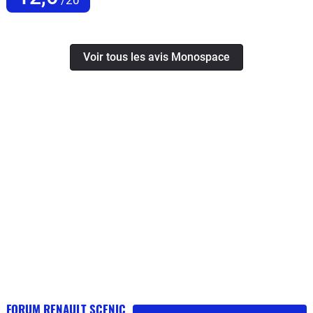
Voir tous les avis Monospace
FORUM RENAULT SCENIC