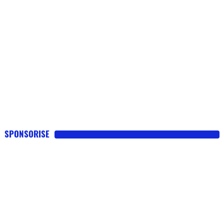
SPONSORISE