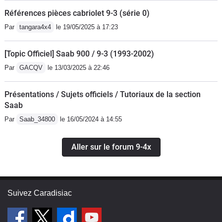
Références pièces cabriolet 9-3 (série 0)
Par
tangara4x4
le 19/05/2025 à 17:23
[Topic Officiel] Saab 900 / 9-3 (1993-2002)
Par
GACQV
le 13/03/2025 à 22:46
Présentations / Sujets officiels / Tutoriaux de la section
Saab
Par
Saab_34800
le 16/05/2024 à 14:55
Aller sur le forum 9-4x
Suivez Caradisiac