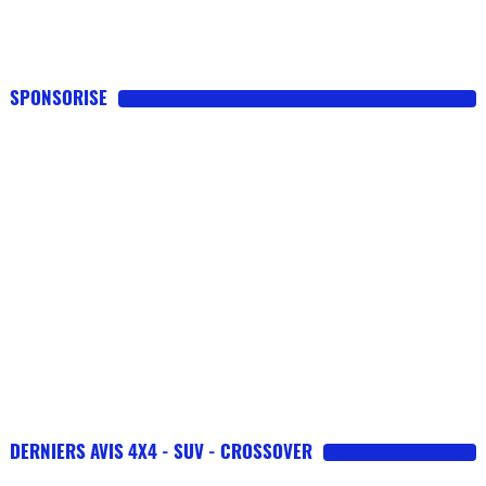
SPONSORISE
DERNIERS AVIS 4X4 - SUV - CROSSOVER