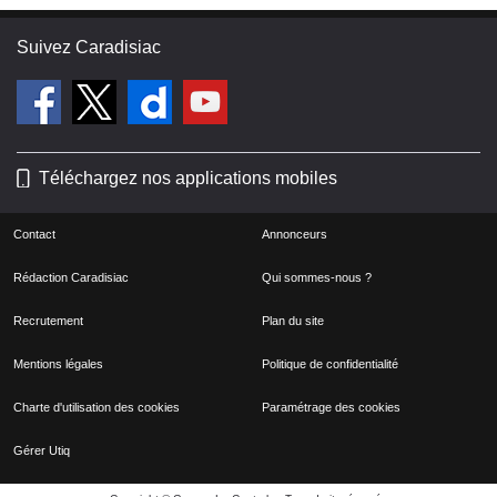
Suivez Caradisiac
Téléchargez nos applications mobiles
Contact
Annonceurs
Rédaction Caradisiac
Qui sommes-nous ?
Recrutement
Plan du site
Mentions légales
Politique de confidentialité
Charte d'utilisation des cookies
Paramétrage des cookies
Gérer Utiq