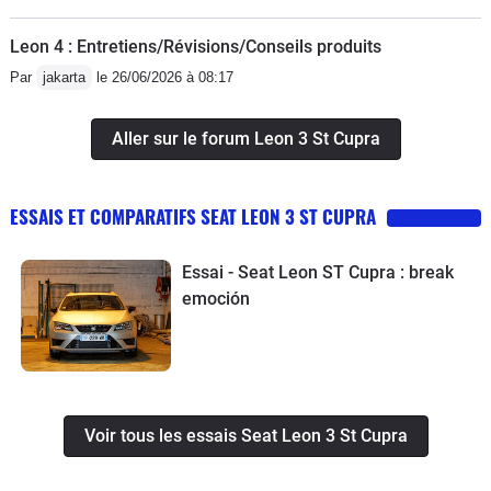
Leon 4 : Entretiens/Révisions/Conseils produits
Par
jakarta
le 26/06/2026 à 08:17
Aller sur le forum Leon 3 St Cupra
ESSAIS ET COMPARATIFS SEAT LEON 3 ST CUPRA
Essai - Seat Leon ST Cupra : break
emoción
Voir tous les essais Seat Leon 3 St Cupra