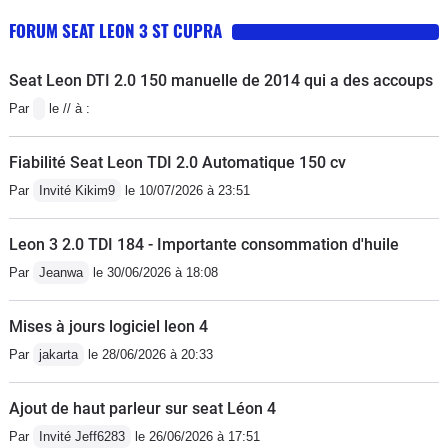
FORUM SEAT LEON 3 ST CUPRA
Seat Leon DTI 2.0 150 manuelle de 2014 qui a des accoups
Par
le // à :
Fiabilité Seat Leon TDI 2.0 Automatique 150 cv
Par
Invité Kikim9
le 10/07/2026 à 23:51
Leon 3 2.0 TDI 184 - Importante consommation d'huile
Par
Jeanwa
le 30/06/2026 à 18:08
Mises à jours logiciel leon 4
Par
jakarta
le 28/06/2026 à 20:33
Ajout de haut parleur sur seat Léon 4
Par
Invité Jeff6283
le 26/06/2026 à 17:51