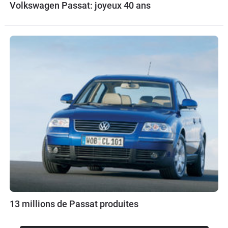
Volkswagen Passat: joyeux 40 ans
13 millions de Passat produites