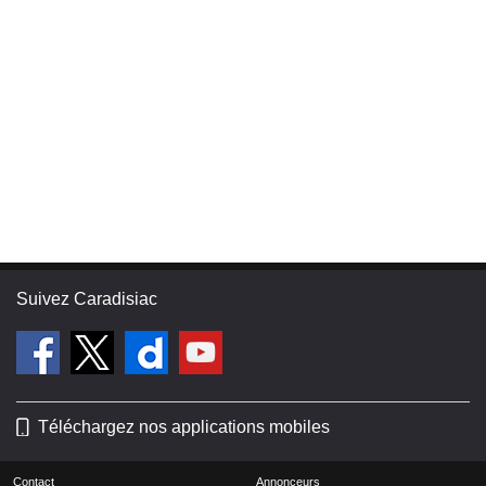
Suivez Caradisiac
Téléchargez nos applications mobiles
Contact
Annonceurs