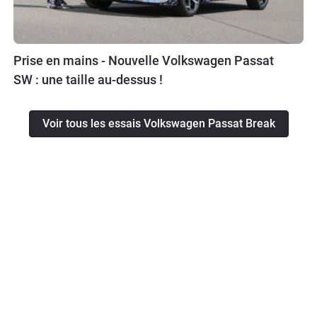
Prise en mains - Nouvelle Volkswagen Passat
SW : une taille au-dessus !
Voir tous les essais Volkswagen Passat Break