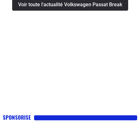
Voir toute l'actualité Volkswagen Passat Break
SPONSORISE