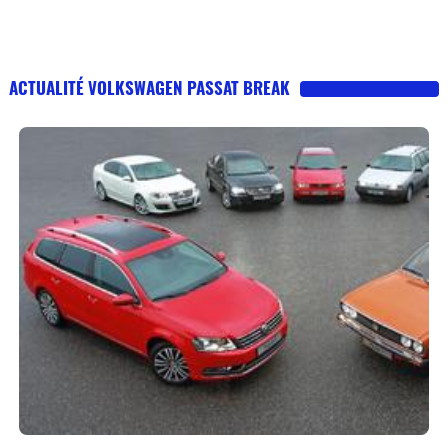
ACTUALITÉ VOLKSWAGEN PASSAT BREAK