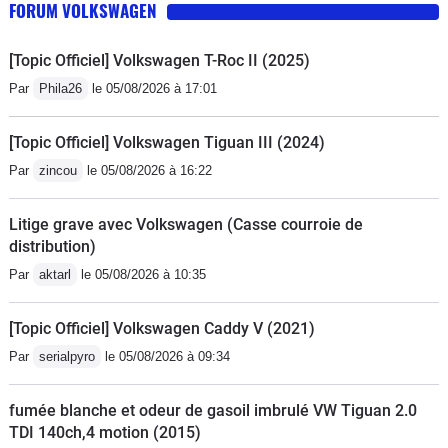
FORUM VOLKSWAGEN
[Topic Officiel] Volkswagen T-Roc II (2025)
Par
Phila26
le 05/08/2026 à 17:01
[Topic Officiel] Volkswagen Tiguan III (2024)
Par
zincou
le 05/08/2026 à 16:22
Litige grave avec Volkswagen (Casse courroie de
distribution)
Par
aktarl
le 05/08/2026 à 10:35
[Topic Officiel] Volkswagen Caddy V (2021)
Par
serialpyro
le 05/08/2026 à 09:34
fumée blanche et odeur de gasoil imbrulé VW Tiguan 2.0
TDI 140ch,4 motion (2015)