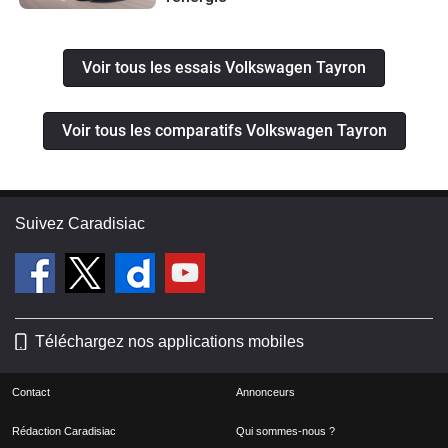
Voir tous les essais Volkswagen Tayron
Voir tous les comparatifs Volkswagen Tayron
Suivez Caradisiac
Téléchargez nos applications mobiles
Contact
Annonceurs
Rédaction Caradisiac
Qui sommes-nous ?