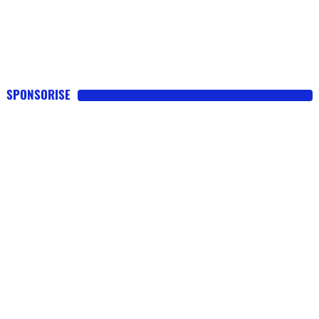
SPONSORISE