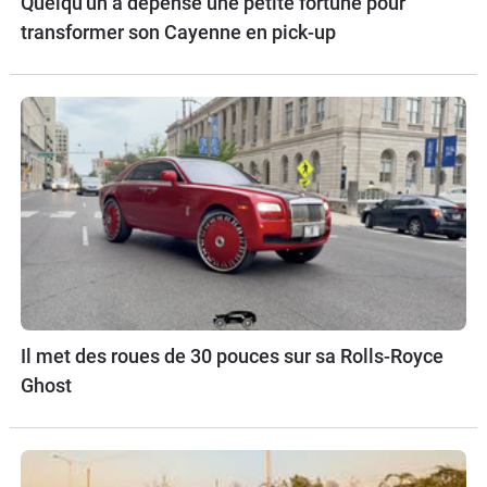
Quelqu'un a dépensé une petite fortune pour
transformer son Cayenne en pick-up
Il met des roues de 30 pouces sur sa Rolls-Royce
Ghost