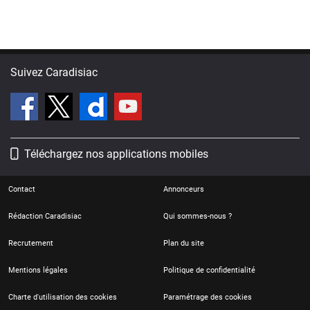
Suivez Caradisiac
Téléchargez nos applications mobiles
Contact
Annonceurs
Rédaction Caradisiac
Qui sommes-nous ?
Recrutement
Plan du site
Mentions légales
Politique de confidentialité
Charte d'utilisation des cookies
Paramétrage des cookies