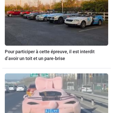
Pour participer à cette épreuve, il est interdit
d’avoir un toit et un pare-brise