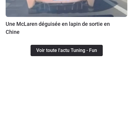
Une McLaren déguisée en lapin de sortie en
Chine
Voir toute l'actu Tuning - Fun