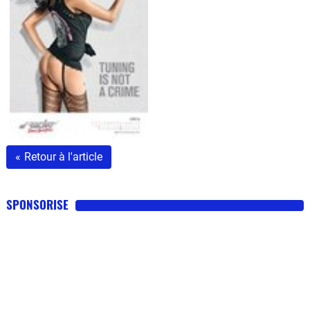
«
Retour à l'article
SPONSORISE