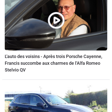
L'auto des voisins - Après trois Porsche Cayenne,
Francis succombe aux charmes de l'Alfa Romeo
Stelvio QV