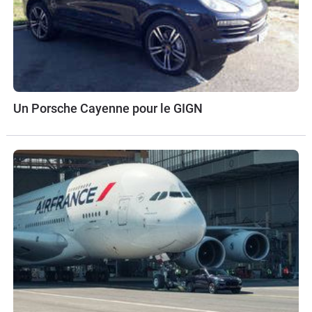
Un Porsche Cayenne pour le GIGN