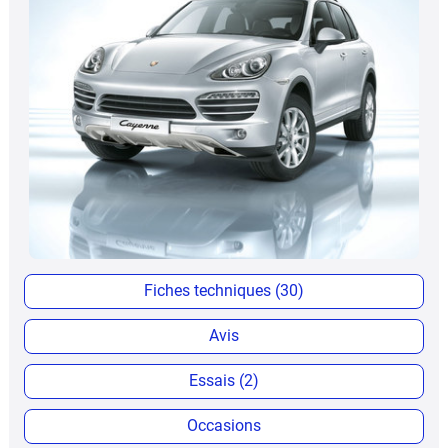
Fiches techniques (30)
Avis
Essais (2)
Occasions