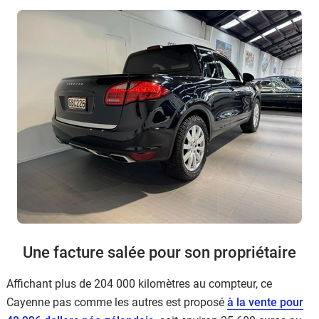
Une facture salée pour son propriétaire
Affichant plus de 204 000 kilomètres au compteur, ce
Cayenne pas comme les autres est proposé
à la vente pour