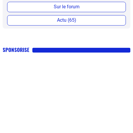
Sur le forum
Actu (65)
SPONSORISE