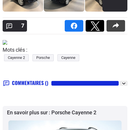
7
Mots clés :
Cayenne 2
Porsche
Cayenne
COMMENTAIRES
()
En savoir plus sur : Porsche Cayenne 2