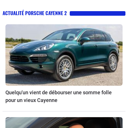
ACTUALITÉ PORSCHE CAYENNE 2
Quelqu'un vient de débourser une somme folle
pour un vieux Cayenne