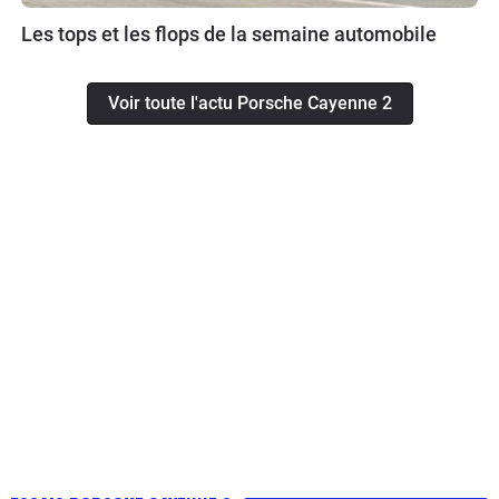
Les tops et les flops de la semaine automobile
Voir toute l'actu Porsche Cayenne 2