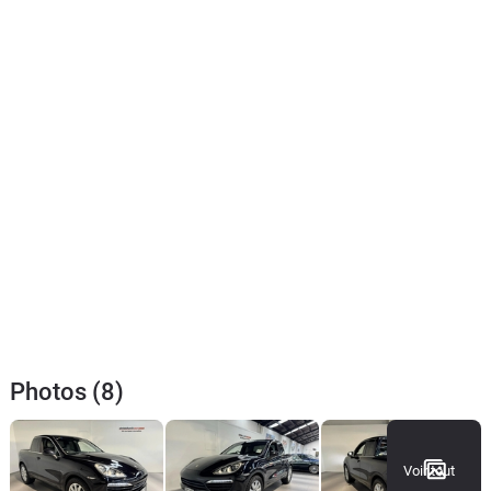
Photos (8)
Voir tout