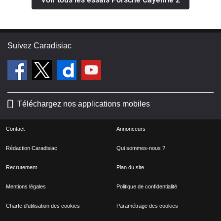
Suivez Caradisiac
Téléchargez nos applications mobiles
Contact
Annonceurs
Rédaction Caradisiac
Qui sommes-nous ?
Recrutement
Plan du site
Mentions légales
Politique de confidentialité
Charte d'utilisation des cookies
Paramétrage des cookies