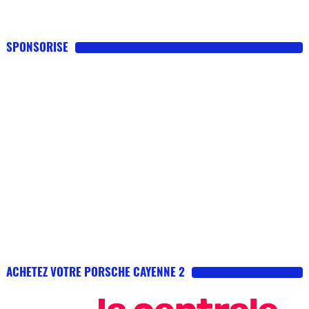
SPONSORISE
ACHETEZ VOTRE PORSCHE CAYENNE 2