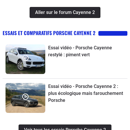
Aller sur le forum Cayenne 2
ESSAIS ET COMPARATIFS PORSCHE CAYENNE 2
Essai vidéo - Porsche Cayenne
restylé : piment vert
Essai vidéo - Porsche Cayenne 2 :
plus écologique mais farouchement
Porsche
Voir tous les essais Porsche Cayenne 2