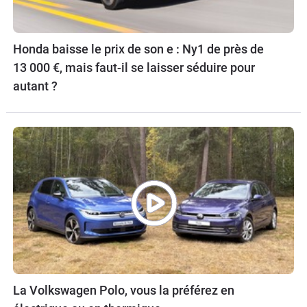
Honda baisse le prix de son e : Ny1 de près de
13 000 €, mais faut-il se laisser séduire pour
autant ?
La Volkswagen Polo, vous la préférez en