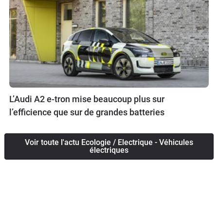
L’Audi A2 e-tron mise beaucoup plus sur
l’efficience que sur de grandes batteries
Voir toute l'actu Ecologie / Electrique - Véhicules
électriques