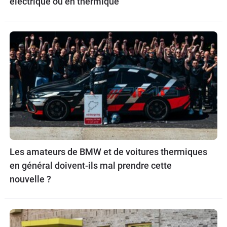
électrique ou en thermique
Les amateurs de BMW et de voitures thermiques
en général doivent-ils mal prendre cette
nouvelle ?