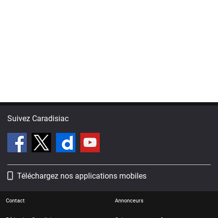
Suivez Caradisiac
Téléchargez nos applications mobiles
Contact
Annonceurs