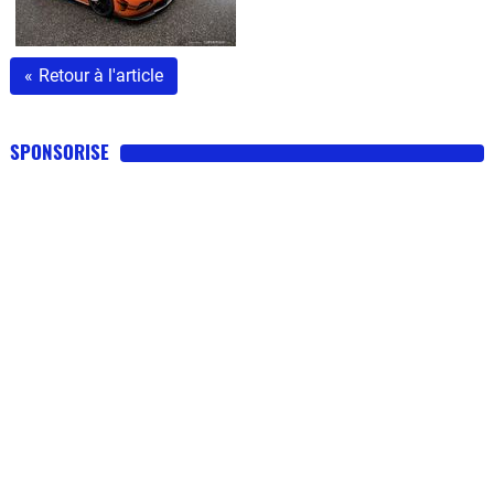
«
Retour à l'article
SPONSORISE