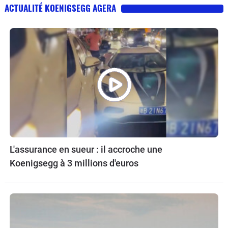
ACTUALITÉ KOENIGSEGG AGERA
L'assurance en sueur : il accroche une
Koenigsegg à 3 millions d'euros