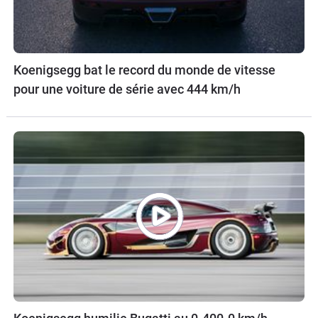
Koenigsegg bat le record du monde de vitesse
pour une voiture de série avec 444 km/h