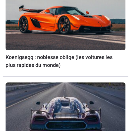
Koenigsegg : noblesse oblige (les voitures les
plus rapides du monde)