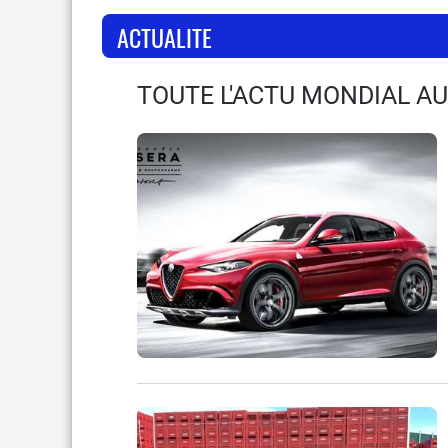
ACTUALITE
TOUTE L'ACTU MONDIAL AU