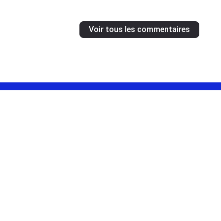
Voir tous les commentaires