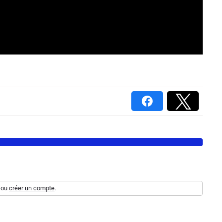
ou
créer un compte
.