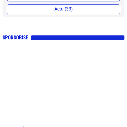
Actu (33)
SPONSORISE