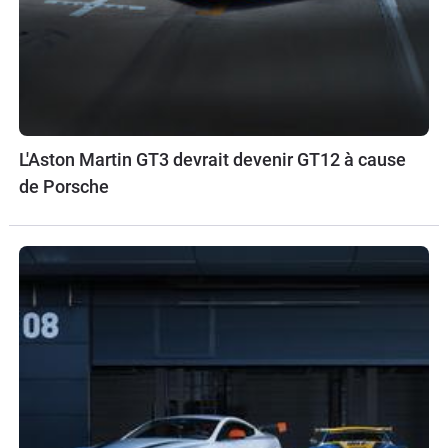
L'Aston Martin GT3 devrait devenir GT12 à cause
de Porsche