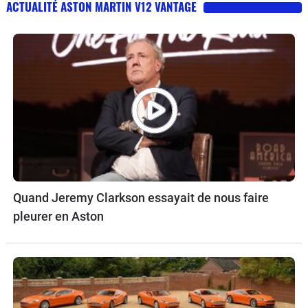
ACTUALITÉ ASTON MARTIN V12 VANTAGE
Quand Jeremy Clarkson essayait de nous faire
pleurer en Aston