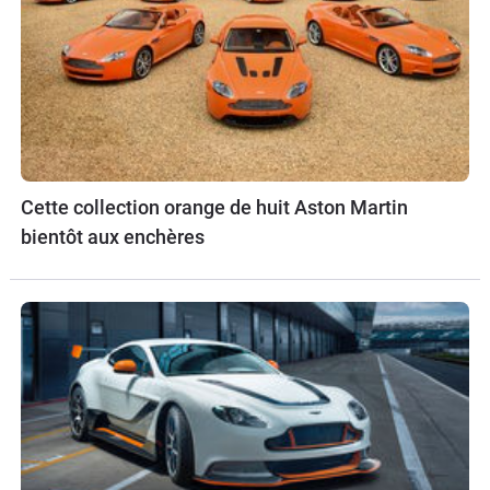
Cette collection orange de huit Aston Martin
bientôt aux enchères