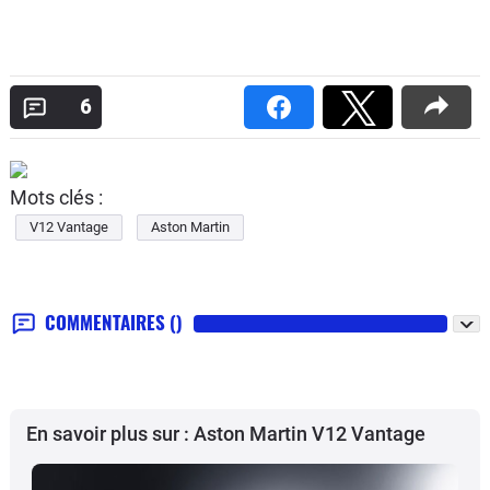
6
Mots clés :
V12 Vantage
Aston Martin
COMMENTAIRES
()
En savoir plus sur : Aston Martin V12 Vantage