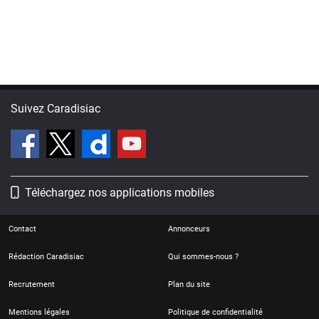
Suivez Caradisiac
Téléchargez nos applications mobiles
Contact
Annonceurs
Rédaction Caradisiac
Qui sommes-nous ?
Recrutement
Plan du site
Mentions légales
Politique de confidentialité