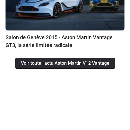
Salon de Genève 2015 - Aston Martin Vantage
GT3, la série limitée radicale
Voir toute l'actu Aston Martin V12 Vantage