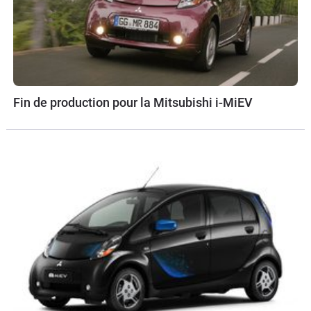
Fin de production pour la Mitsubishi i-MiEV