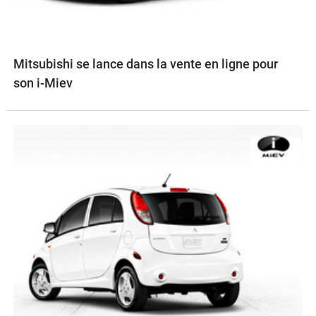
Mitsubishi se lance dans la vente en ligne pour
son i-Miev