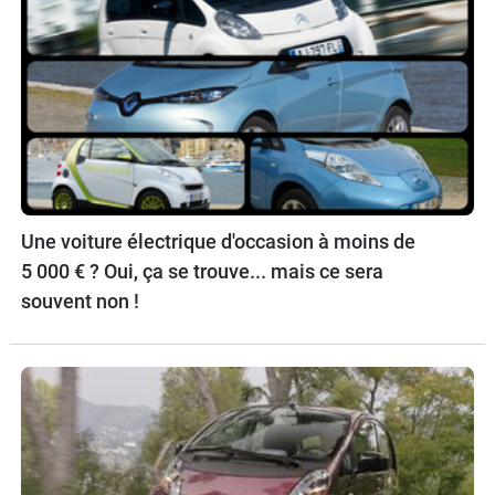
Une voiture électrique d'occasion à moins de
5 000 € ? Oui, ça se trouve... mais ce sera
souvent non !