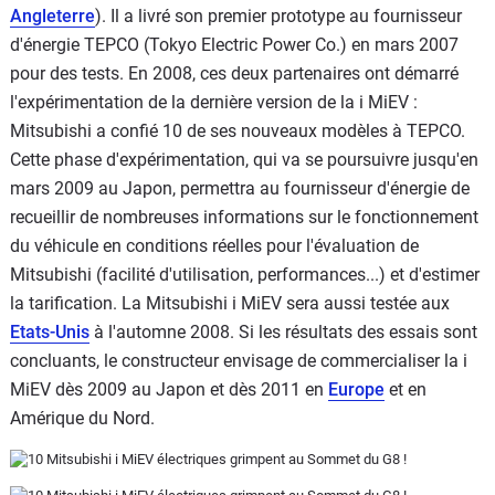
Angleterre
). Il a livré son premier prototype au fournisseur
d'énergie TEPCO (Tokyo Electric Power Co.) en mars 2007
pour des tests. En 2008, ces deux partenaires ont démarré
l'expérimentation de la dernière version de la i MiEV :
Mitsubishi a confié 10 de ses nouveaux modèles à TEPCO.
Cette phase d'expérimentation, qui va se poursuivre jusqu'en
mars 2009 au Japon, permettra au fournisseur d'énergie de
recueillir de nombreuses informations sur le fonctionnement
du véhicule en conditions réelles pour l'évaluation de
Mitsubishi (facilité d'utilisation, performances...) et d'estimer
la tarification. La Mitsubishi i MiEV sera aussi testée aux
Etats-Unis
à l'automne 2008. Si les résultats des essais sont
concluants, le constructeur envisage de commercialiser la i
MiEV dès 2009 au Japon et dès 2011 en
Europe
et en
Amérique du Nord.