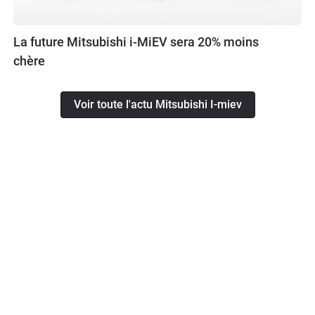
La future Mitsubishi i-MiEV sera 20% moins
chère
Voir toute l'actu Mitsubishi I-miev