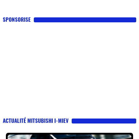
SPONSORISE
ACTUALITÉ MITSUBISHI I-MIEV