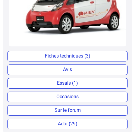
Fiches techniques (3)
Avis
Essais (1)
Occasions
Sur le forum
Actu (29)