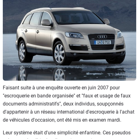
Flottes
Auto
Services
Forum
Moto
Marques
Faisant suite à une enquête ouverte en juin 2007 pour
"escroquerie en bande organisée" et "faux et usage de faux
documents administratifs", deux individus, soupçonnés
d'appartenir à un réseau international d'escroquerie à l'achat
de véhicules d'occasion, ont été mis en examen mardi.
Leur système était d'une simplicité enfantine. Ces pseudos