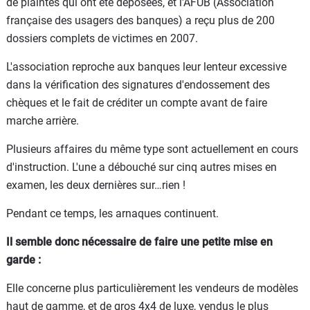
de plaintes qui ont été déposées, et l'AFUB (Association
française des usagers des banques) a reçu plus de 200
dossiers complets de victimes en 2007.
L'association reproche aux banques leur lenteur excessive
dans la vérification des signatures d'endossement des
chèques et le fait de créditer un compte avant de faire
marche arrière.
Plusieurs affaires du même type sont actuellement en cours
d'instruction. L'une a débouché sur cinq autres mises en
examen, les deux dernières sur…rien !
Pendant ce temps, les arnaques continuent.
Il semble donc nécessaire de faire une petite mise en
garde :
Elle concerne plus particulièrement les vendeurs de modèles
haut de gamme, et de gros 4x4 de luxe, vendus le plus