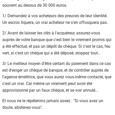
souvent au dessus de 30 000 euros.
1/ Demandez à vos acheteurs des preuves de leur identité.
Un escroc tiquera, un vrai acheteur ne s'en offusquera pas.
2/ Avant de laisser les clés à l'acquéreur, assurez-vous
auprès de votre banque que c'est bien le virement promis qui
a été effectué, et pas un dépôt de chèque. Si c'est le cas, feu
vert, si c'est un chèque qui a été déposé, stoppez tout…
3/ Le meilleur moyen d'être certain du paiement dans ce cas
est d'exiger un chèque de banque, et de contrôler auprès de
l'agence émettrice, que vous aurez vous-même contacté, que
c'est un vrai. Car même un virement peut avoir été
approvisionné par un faux chèque, et se voir annulé…
Et nous ne le répéterons jamais assez : "Si vous avez un
doute, abstenez-vous".