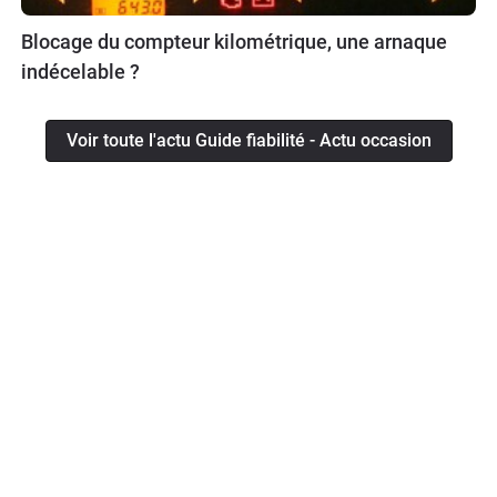
Blocage du compteur kilométrique, une arnaque
indécelable ?
Voir toute l'actu Guide fiabilité - Actu occasion