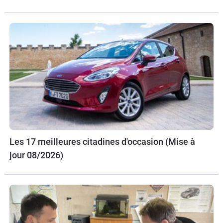
Les 17 meilleures citadines d'occasion (Mise à
jour 08/2026)