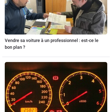
Vendre sa voiture à un professionnel : est-ce le
bon plan ?