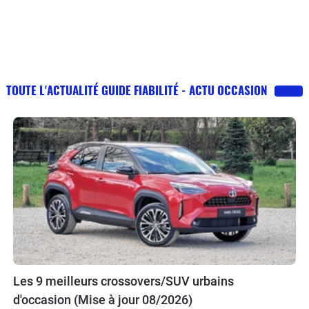
TOUTE L'ACTUALITÉ GUIDE FIABILITÉ - ACTU OCCASION
Les 9 meilleurs crossovers/SUV urbains
d'occasion (Mise à jour 08/2026)