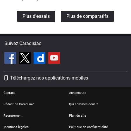
Plus d'essais
Plus de comparatifs
Suivez Caradisiac
Téléchargez nos applications mobiles
Contact
Annonceurs
Rédaction Caradisiac
Qui sommes-nous ?
Recrutement
Plan du site
Mentions légales
Politique de confidentialité