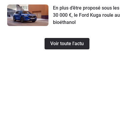
En plus d’être proposé sous les
30 000 €, le Ford Kuga roule au
bioéthanol
Voir toute l'actu