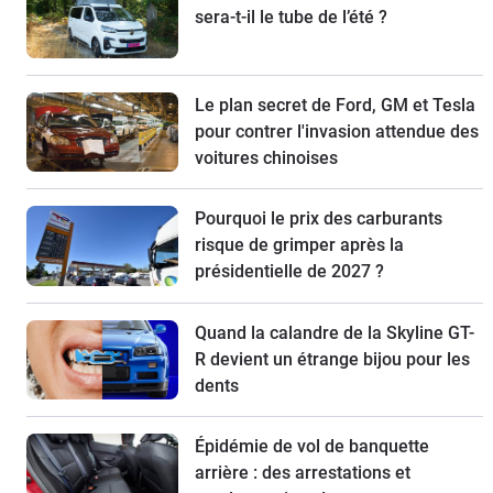
sera-t-il le tube de l’été ?
Le plan secret de Ford, GM et Tesla
pour contrer l'invasion attendue des
voitures chinoises
Pourquoi le prix des carburants
risque de grimper après la
présidentielle de 2027 ?
Quand la calandre de la Skyline GT-
R devient un étrange bijou pour les
dents
Épidémie de vol de banquette
arrière : des arrestations et