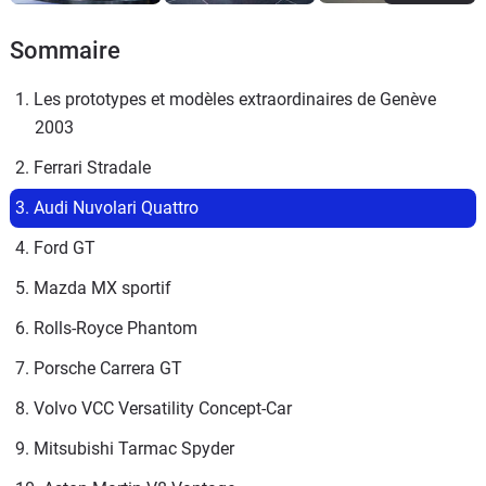
Sommaire
1. Les prototypes et modèles extraordinaires de Genève 
2003
2. Ferrari Stradale
3. Audi Nuvolari Quattro
4. Ford GT
5. Mazda MX sportif
6. Rolls-Royce Phantom
7. Porsche Carrera GT
8. Volvo VCC Versatility Concept-Car
9. Mitsubishi Tarmac Spyder