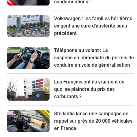
condamnations !
Volkswagen : les familles héritières
exigent une cure d’austérité sans
précédent
Téléphone au volant : La
suspension immédiate du permis de
conduire en voie de généralisation
Les Français ont-ils vraiment de
quoi se plaindre du prix des
carburants ?
Stellantis lance une campagne de
rappel sur près de 20 000 véhicules
en France