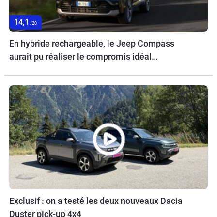
14,1
/20
En hybride rechargeable, le Jeep Compass
aurait pu réaliser le compromis idéal…
Exclusif : on a testé les deux nouveaux Dacia
Duster pick-up 4x4