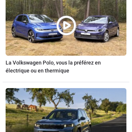
La Volkswagen Polo, vous la préférez en
électrique ou en thermique