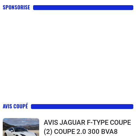
SPONSORISE
AVIS COUPÉ
AVIS JAGUAR F-TYPE COUPE
(2) COUPE 2.0 300 BVA8