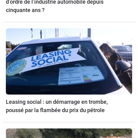
d’ordre de l’industrie automobile depuis
cinquante ans ?
Leasing social : un démarrage en trombe,
poussé par la flambée du prix du pétrole