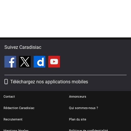
Suivez Caradisiac
Téléchargez nos applications mobiles
Contact
Annonceurs
Rédaction Caradisiac
Qui sommes-nous ?
Recrutement
Plan du site
Mentions légales
Politique de confidentialité