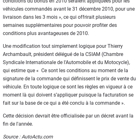
conditions du bonus en 2010 seraient appliquées pour les
véhicules commandés avant le 31 décembre 2010, pour une
livraison dans les 3 mois », ce qui offrirait plusieurs
semaines supplémentaires pour pouvoir profiter des
conditions plus avantageuses de 2010.
Une modification tout simplement logique pour Thierry
Archambault, président délégué de la CSIAM (Chambre
Syndicale Internationale de l'Automobile et du Motocycle),
qui estime que « Ce sont les conditions au moment de la
signature de la commande qui définissent le prix de vente du
véhicule. En toute logique ce sont les règles en vigueur à ce
moment là qui doivent s’appliquer puisque la facturation se
fait sur la base de ce qui a été conclu à la commande ».
Cette décision devrait être officialisée par un décret avant la
fin de l'année.
Source : AutoActu.com