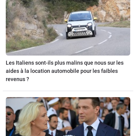
Les Italiens sont-ils plus malins que nous sur les
aides à la location automobile pour les faibles
revenus ?