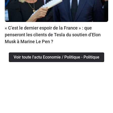
« C’est le dernier espoir de la France » : que
penseront les clients de Tesla du soutien d’Elon
Musk à Marine Le Pen ?
Voir toute l'actu Economie / Politique - Politique