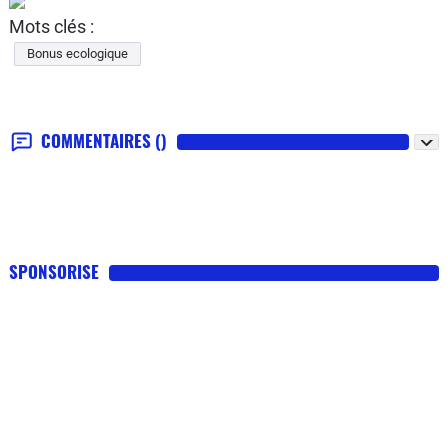
Mots clés :
Bonus ecologique
COMMENTAIRES
()
SPONSORISE