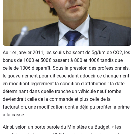
Au 1er janvier 2011, les seuils baissent de 5g/km de CO2, les
bonus de 1000 et 500€ passent à 800 et 400€ tandis que
celle de 100€ disparaît. Sous la pression des professionnels,
le gouvernement pourrait cependant adoucir ce changement
en modifiant légèrement la condition d'attribution : la date
déterminant dans quelle tranche un véhicule neuf tombe
deviendrait celle de la commande et plus celle de la
facturation, une modification dont a déjà pu profiter la prime
à la casse.
Ainsi, selon un porte parole du Ministère du Budget, « les