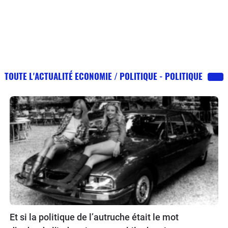
TOUTE L'ACTUALITÉ ECONOMIE / POLITIQUE - POLITIQUE
Et si la politique de l’autruche était le mot