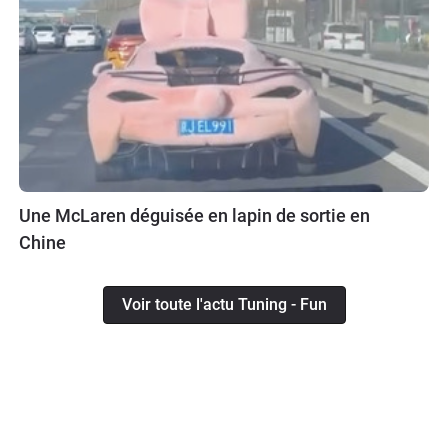
Une McLaren déguisée en lapin de sortie en
Chine
Voir toute l'actu Tuning - Fun