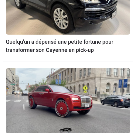
Quelqu'un a dépensé une petite fortune pour
transformer son Cayenne en pick-up