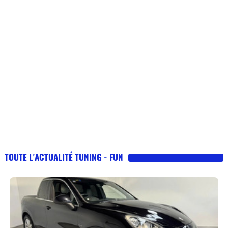
TOUTE L'ACTUALITÉ TUNING - FUN