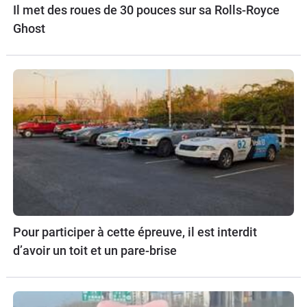
Il met des roues de 30 pouces sur sa Rolls-Royce
Ghost
Pour participer à cette épreuve, il est interdit
d’avoir un toit et un pare-brise