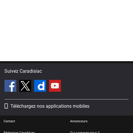
Suivez Caradisiac
Téléchargez nos applications mobiles
Contact
Annonceurs
Rédaction Caradisiac
Qui sommes-nous ?