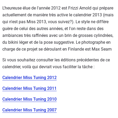
L'heureuse élue de l'année 2012 est Frizzi Arnold qui prépare
actuellement de manière très active le calendrier 2013 (mais
qui n'est pas Miss 2013, vous suivez?). Le style ne diffère
guère de celui des autres années, et l'on reste dans des
ambiances très raffinées avec un brin de grosses cylindrées,
du bikini léger et de la pose suggestive. Le photographe en
charge de ce projet se déroulant en Finlande est Max Seam
Si vous souhaitez consulter les éditions précédentes de ce
calendrier, voilà qui devrait vous faciliter la tâche :
Calendrier Miss Tuning 2012
Calendrier Miss Tuning 2011
Calendrier Miss Tuning 2010
Calendrier Miss Tuning 2007