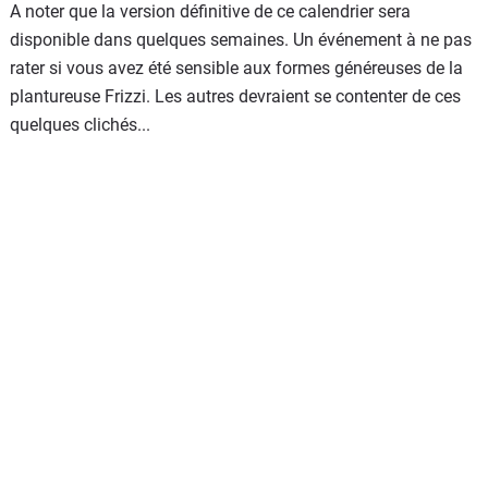
A noter que la version définitive de ce calendrier sera
disponible dans quelques semaines. Un événement à ne pas
rater si vous avez été sensible aux formes généreuses de la
plantureuse Frizzi. Les autres devraient se contenter de ces
quelques clichés...