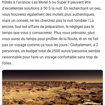
hôtels à l'avance. Les Motel 6 ou Super 8 peuvent être
d'excellentes solutions à 50 $ la nuit. En recherchant un peu,
vous trouverez également des motels plus authentiques,
mais un conseil, ne les cherchez pas la nuit tombée ! Là
encore, tout est affaire de préparation, le négligez pas le
temps que vous y consacrerez. Plus vous prévoirez, plus
vous aurez du temps pour profiter de la Route, et on ne fait
pas un voyage comme ça tous les jours ! Globalement, à 2
personnes, un budget total de 2500 euros/personne semble
raisonnable pour faire un voyage confortable sans trop de
folies...