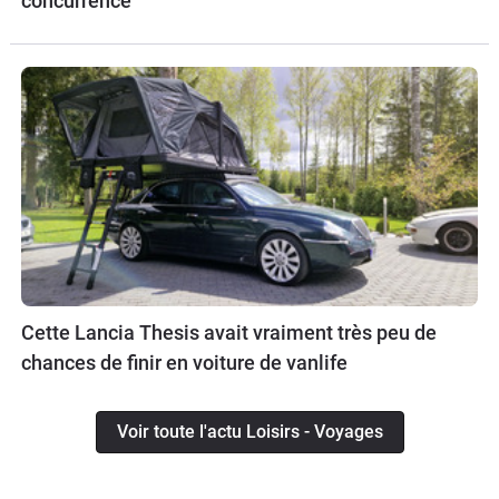
concurrence
Cette Lancia Thesis avait vraiment très peu de
chances de finir en voiture de vanlife
Voir toute l'actu Loisirs - Voyages