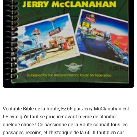
Véritable Bible de la Route, EZ66 par Jerry McClanahan est
LE livre qu'il faut se procurer avant même de planifier
quelque chose ! Ce passionné de la Route connait tous les
passages, recoins, et l'historique de la 66. Il faut bien sûr