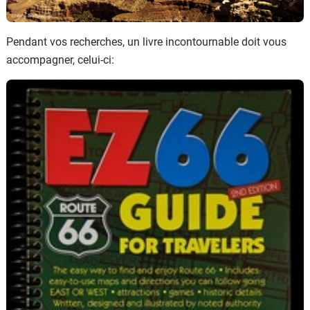
Pendant vos recherches, un livre incontournable doit vous
accompagner, celui-ci: