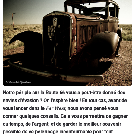
Flottes
Auto
Services
Forum
Moto
Marques
Notre périple sur la Route 66 vous a peut-être donné des
envies d'évasion ? On l'espère bien ! En tout cas, avant de
vous lancer dans le
Far West,
nous avons pensé vous
donner quelques conseils. Cela vous permettra de gagner
du temps, de l'argent, et de garder le meilleur souvenir
possible de ce pèlerinage incontournable pour tout