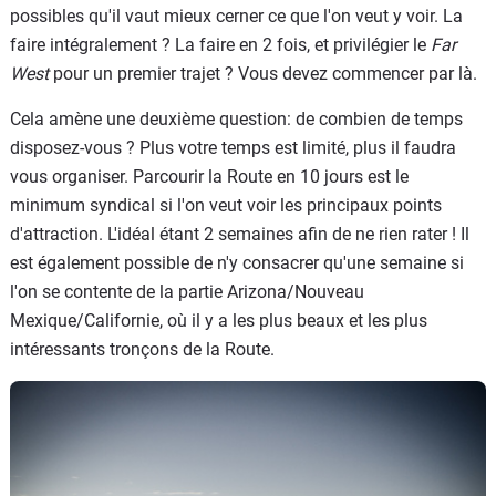
possibles qu'il vaut mieux cerner ce que l'on veut y voir. La
faire intégralement ? La faire en 2 fois, et privilégier le
Far
West
pour un premier trajet ? Vous devez commencer par là.
Cela amène une deuxième question: de combien de temps
disposez-vous ? Plus votre temps est limité, plus il faudra
vous organiser. Parcourir la Route en 10 jours est le
minimum syndical si l'on veut voir les principaux points
d'attraction. L'idéal étant 2 semaines afin de ne rien rater ! Il
est également possible de n'y consacrer qu'une semaine si
l'on se contente de la partie Arizona/Nouveau
Mexique/Californie, où il y a les plus beaux et les plus
intéressants tronçons de la Route.