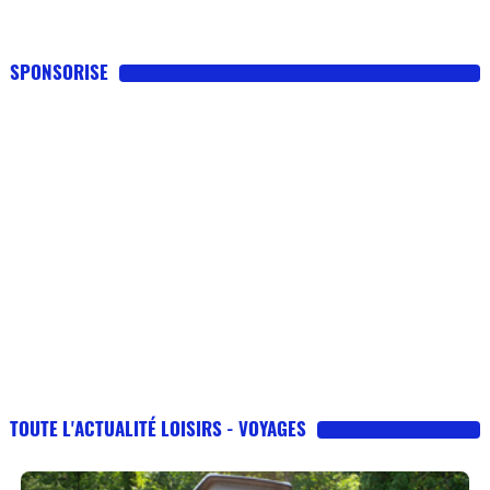
SPONSORISE
TOUTE L'ACTUALITÉ LOISIRS - VOYAGES