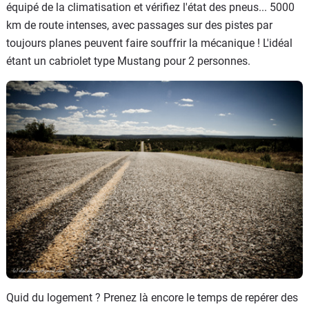
équipé de la climatisation et vérifiez l'état des pneus... 5000
km de route intenses, avec passages sur des pistes par
toujours planes peuvent faire souffrir la mécanique ! L'idéal
étant un cabriolet type Mustang pour 2 personnes.
Quid du logement ? Prenez là encore le temps de repérer des