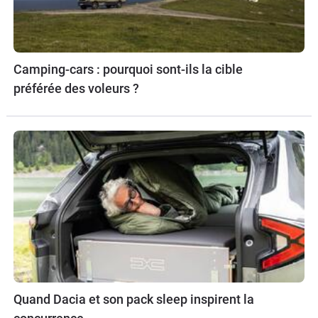
Camping-cars : pourquoi sont-ils la cible
préférée des voleurs ?
Quand Dacia et son pack sleep inspirent la