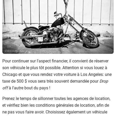
Pour continuer sur l'aspect financier, il convient de réserver
son véhicule le plus tôt possible. Attention si vous louez à
Chicago et que vous rendez votre voiture à Los Angeles: une
taxe de 500 $ vous sera très souvent demandée pour
Drop
off
à l'autre bout du pays !
Prenez le temps de sillonner toutes les agences de location,
et vérifiez bien les conditions générales de location, afin de
ne pas vous faire avoir. Choisissez également un véhicule