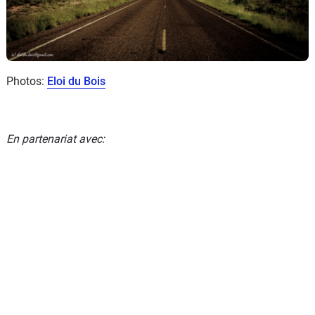
Photos:
Eloi du Bois
En partenariat avec: