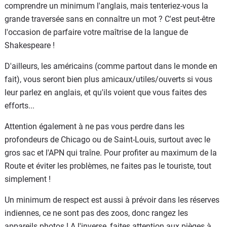
comprendre un minimum l'anglais, mais tenteriez-vous la
grande traversée sans en connaître un mot ? C'est peut-être
l'occasion de parfaire votre maîtrise de la langue de
Shakespeare !
D'ailleurs, les américains (comme partout dans le monde en
fait), vous seront bien plus amicaux/utiles/ouverts si vous
leur parlez en anglais, et qu'ils voient que vous faites des
efforts...
Attention également à ne pas vous perdre dans les
profondeurs de Chicago ou de Saint-Louis, surtout avec le
gros sac et l'APN qui traîne. Pour profiter au maximum de la
Route et éviter les problèmes, ne faites pas le touriste, tout
simplement !
Un minimum de respect est aussi à prévoir dans les réserves
indiennes, ce ne sont pas des zoos, donc rangez les
appareils photos ! A l'inverse, faites attention aux pièges à