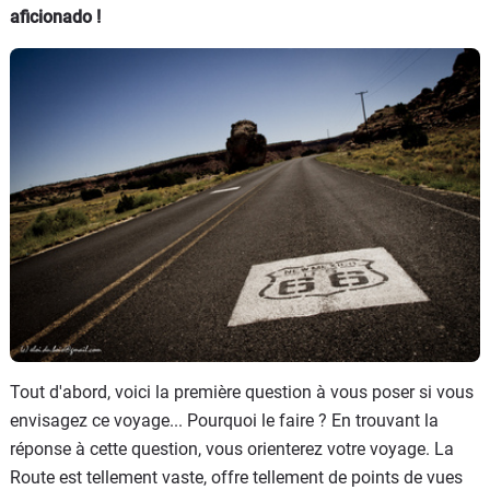
aficionado !
Tout d'abord, voici la première question à vous poser si vous
envisagez ce voyage... Pourquoi le faire ? En trouvant la
réponse à cette question, vous orienterez votre voyage. La
Route est tellement vaste, offre tellement de points de vues