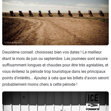
Deuxième conseil: choisissez bien vos dates ! Le meilleur
étant le mois de juin ou septembre. Les journées sont encore
suffisamment longues et chaudes pour être très agréables, et
vous éviterez la période trop touristique dans les principaux
points d'intérêts... Ajoutez à cela que les billets d'avion seront
probablement moins chers à cette période !