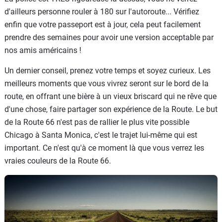
d'ailleurs personne rouler à 180 sur l'autoroute... Vérifiez
enfin que votre passeport est à jour, cela peut facilement
prendre des semaines pour avoir une version acceptable par
nos amis américains !
Un dernier conseil, prenez votre temps et soyez curieux. Les
meilleurs moments que vous vivrez seront sur le bord de la
route, en offrant une bière à un vieux briscard qui ne rêve que
d'une chose, faire partager son expérience de la Route. Le but
de la Route 66 n'est pas de rallier le plus vite possible
Chicago à Santa Monica, c'est le trajet lui-même qui est
important. Ce n'est qu'à ce moment là que vous verrez les
vraies couleurs de la Route 66.