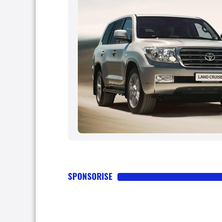
SPONSORISE