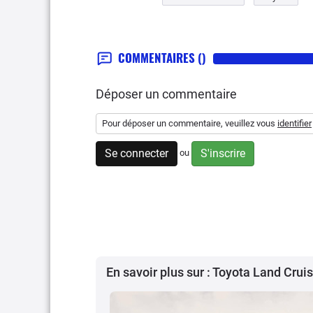
COMMENTAIRES
()
Déposer un commentaire
Pour déposer un commentaire, veuillez vous
identifier
Se connecter
S'inscrire
ou
En savoir plus sur : Toyota Land Crui