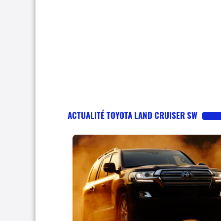
ACTUALITÉ TOYOTA LAND CRUISER SW