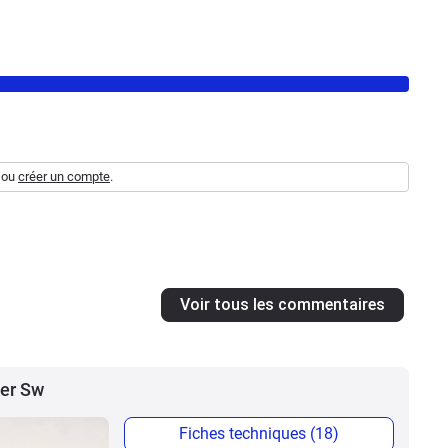
ou
créer un compte
.
Voir tous les commentaires
ser Sw
Fiches techniques (18)