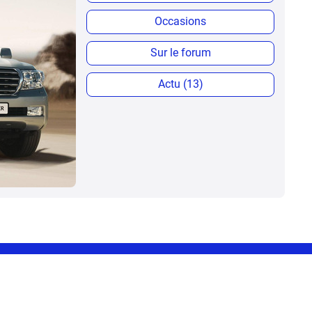
Occasions
Sur le forum
Actu (13)