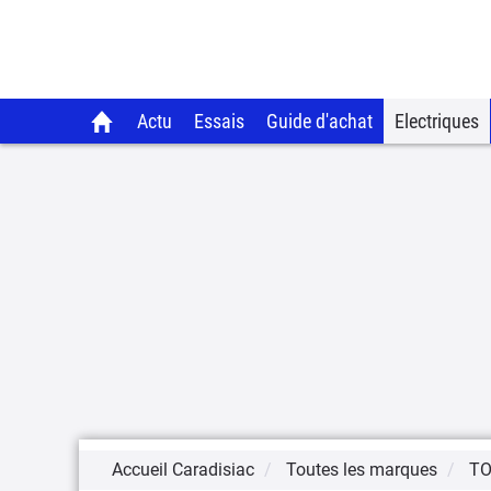
Actu
Essais
Guide d'achat
Electriques
Accueil Caradisiac
Toutes les marques
T