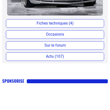
Fiches techniques (4)
Occasions
Sur le forum
Actu (107)
SPONSORISE