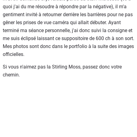
quoi j'ai du me résoudre à répondre par la négative), il m'a
gentiment invité à retourner derrière les barrières pour ne pas
gêner les prises de vue caméra qui allait débuter. Ayant
terminé ma séance personnelle, j'ai donc suivi la consigne et
me suis éclipsé laissant ce suppositoire de 600 ch à son sort.
Mes photos sont donc dans le portfolio à la suite des images
officielles.
Si vous n'aimez pas la Stirling Moss, passez donc votre
chemin.