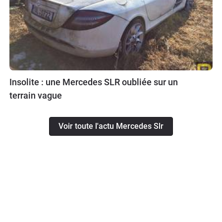
Insolite : une Mercedes SLR oubliée sur un
terrain vague
Voir toute l'actu Mercedes Slr