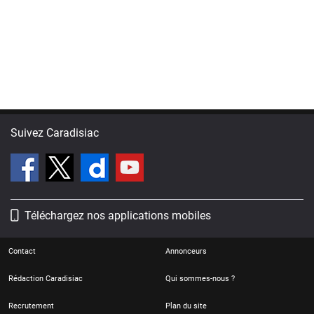
Suivez Caradisiac
Téléchargez nos applications mobiles
Contact
Annonceurs
Rédaction Caradisiac
Qui sommes-nous ?
Recrutement
Plan du site