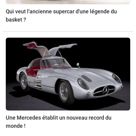
Qui veut l'ancienne supercar d'une légende du
basket ?
Une Mercedes établit un nouveau record du
monde !