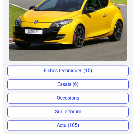
Fiches techniques (15)
Essais (6)
Occasions
Sur le forum
Actu (105)