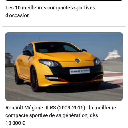
Les 10 meilleures compactes sportives
d’occasion
Renault Mégane III RS (2009-2016) : la meilleure
compacte sportive de sa génération, dès
10 000 €