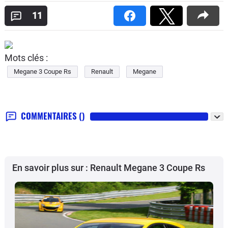
11
Mots clés :
Megane 3 Coupe Rs
Renault
Megane
COMMENTAIRES
()
En savoir plus sur : Renault Megane 3 Coupe Rs