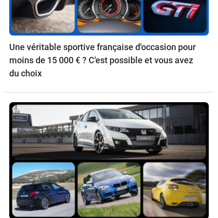
Une véritable sportive française d'occasion pour
moins de 15 000 € ? C'est possible et vous avez
du choix