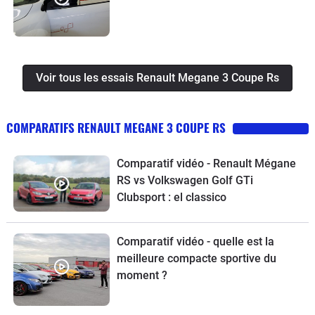
Voir tous les essais Renault Megane 3 Coupe Rs
COMPARATIFS RENAULT MEGANE 3 COUPE RS
Comparatif vidéo - Renault Mégane
RS vs Volkswagen Golf GTi
Clubsport : el classico
Comparatif vidéo - quelle est la
meilleure compacte sportive du
moment ?