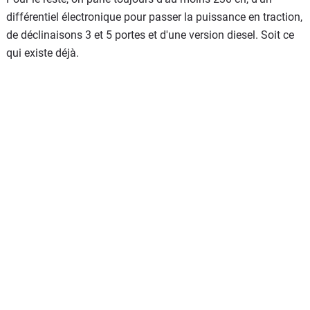
différentiel électronique pour passer la puissance en traction,
de déclinaisons 3 et 5 portes et d'une version diesel. Soit ce
qui existe déjà.