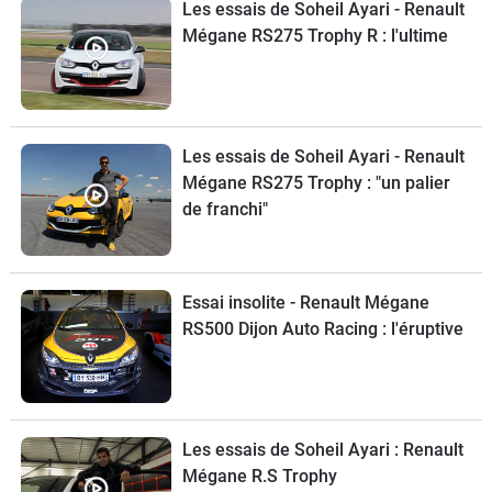
Les essais de Soheil Ayari - Renault
Mégane RS275 Trophy R : l'ultime
Les essais de Soheil Ayari - Renault
Mégane RS275 Trophy : "un palier
de franchi"
Essai insolite - Renault Mégane
RS500 Dijon Auto Racing : l'éruptive
Les essais de Soheil Ayari : Renault
Mégane R.S Trophy