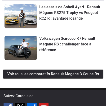
Les essais de Soheil Ayari - Renault
Mégane RS275 Trophy vs Peugeot
RCZ R : avantage losange
Volkswagen Scirocco R / Renault
Mégane RS : challenger face à
référence
Voir tous les comparatifs Renault Megane 3 Coupe Rs
Suivez Caradisiac