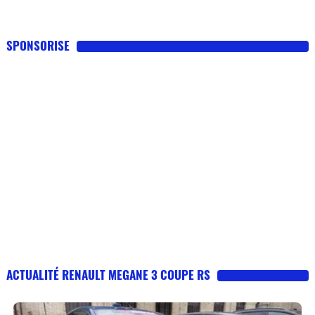
SPONSORISE
ACTUALITÉ RENAULT MEGANE 3 COUPE RS