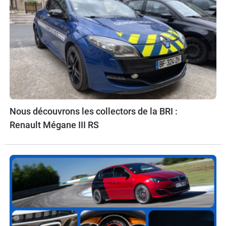
Nous découvrons les collectors de la BRI :
Renault Mégane III RS