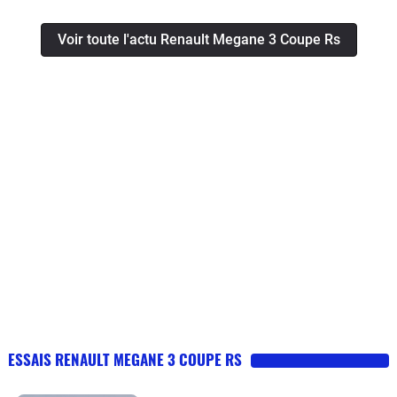
Voir toute l'actu Renault Megane 3 Coupe Rs
ESSAIS RENAULT MEGANE 3 COUPE RS