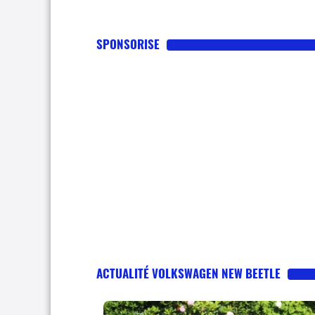
SPONSORISE
ACTUALITÉ VOLKSWAGEN NEW BEETLE