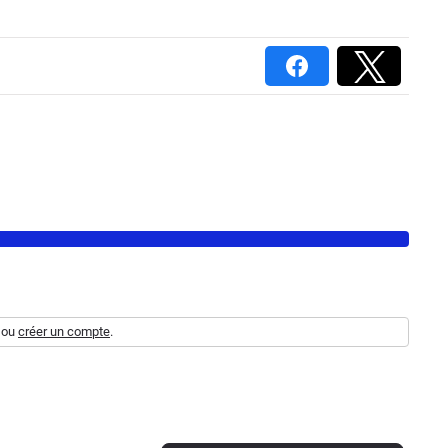
ou
créer un compte
.