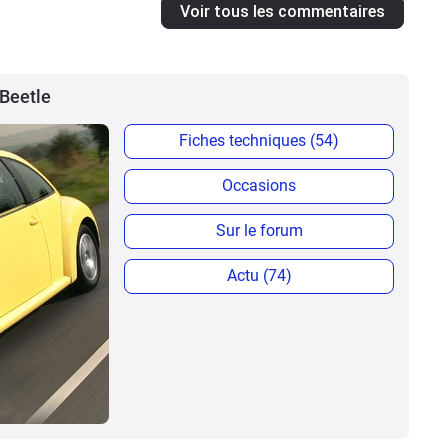
Voir tous les commentaires
 Beetle
Fiches techniques (54)
Occasions
Sur le forum
Actu (74)