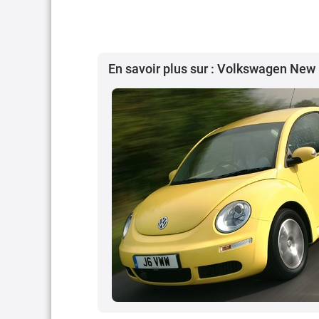
En savoir plus sur : Volkswagen New