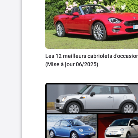
Les 12 meilleurs cabriolets d'occasio
(Mise à jour 06/2025)