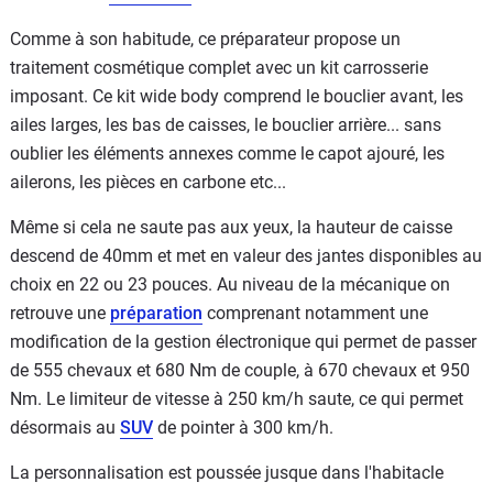
Comme à son habitude, ce préparateur propose un
traitement cosmétique complet avec un kit carrosserie
imposant. Ce kit wide body comprend le bouclier avant, les
ailes larges, les bas de caisses, le bouclier arrière... sans
oublier les éléments annexes comme le capot ajouré, les
ailerons, les pièces en carbone etc...
Même si cela ne saute pas aux yeux, la hauteur de caisse
descend de 40mm et met en valeur des jantes disponibles au
choix en 22 ou 23 pouces. Au niveau de la mécanique on
retrouve une
préparation
comprenant notamment une
modification de la gestion électronique qui permet de passer
de 555 chevaux et 680 Nm de couple, à 670 chevaux et 950
Nm. Le limiteur de vitesse à 250 km/h saute, ce qui permet
désormais au
SUV
de pointer à 300 km/h.
La personnalisation est poussée jusque dans l'habitacle