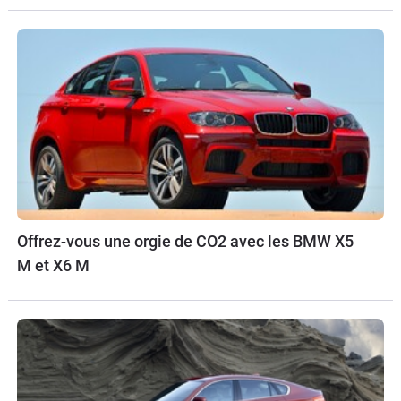
Offrez-vous une orgie de CO2 avec les BMW X5
M et X6 M