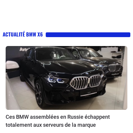
ACTUALITÉ BMW X6
Ces BMW assemblées en Russie échappent
totalement aux serveurs de la marque