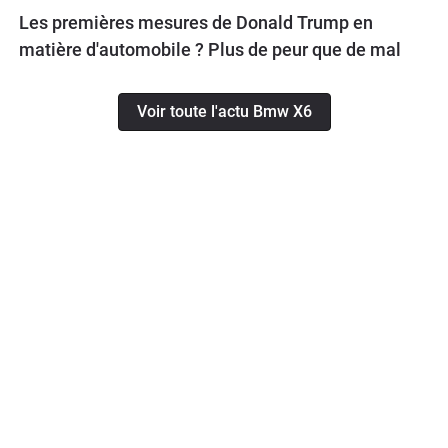
Les premières mesures de Donald Trump en
matière d'automobile ? Plus de peur que de mal
Voir toute l'actu Bmw X6