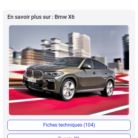
En savoir plus sur : Bmw X6
Fiches techniques (104)