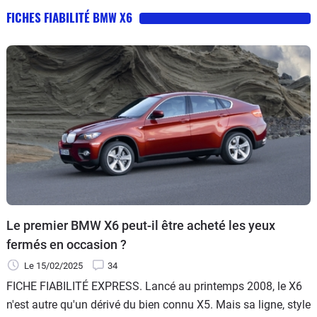
FICHES FIABILITÉ BMW X6
Le premier BMW X6 peut-il être acheté les yeux
fermés en occasion ?
Le 15/02/2025
34
FICHE FIABILITÉ EXPRESS. Lancé au printemps 2008, le X6
n'est autre qu'un dérivé du bien connu X5. Mais sa ligne, style