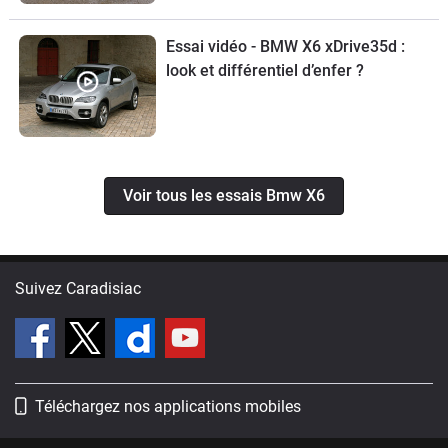
Essai vidéo - BMW X6 xDrive35d :
look et différentiel d’enfer ?
Voir tous les essais Bmw X6
Suivez Caradisiac
Téléchargez nos applications mobiles