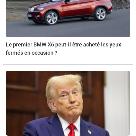
Le premier BMW X6 peut-il être acheté les yeux
fermés en occasion ?