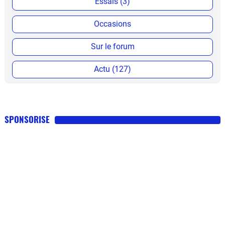
Essais (3)
Occasions
Sur le forum
Actu (127)
SPONSORISE