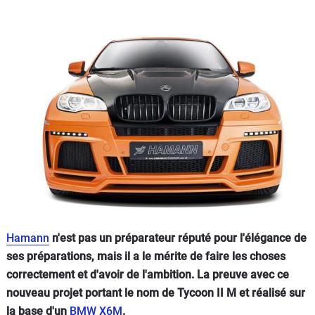
Flottes
Auto
Services
Forum
Moto
Marques
Hamann
n'est pas un préparateur réputé pour l'élégance de
ses préparations, mais il a le mérite de faire les choses
correctement et d'avoir de l'ambition. La preuve avec ce
nouveau projet portant le nom de Tycoon II M et réalisé sur
la base d'un
BMW X6M
.