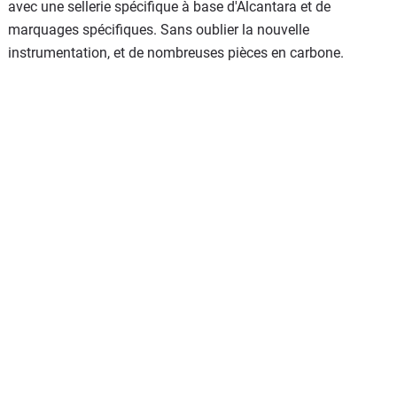
avec une sellerie spécifique à base d'Alcantara et de
marquages spécifiques. Sans oublier la nouvelle
instrumentation, et de nombreuses pièces en carbone.