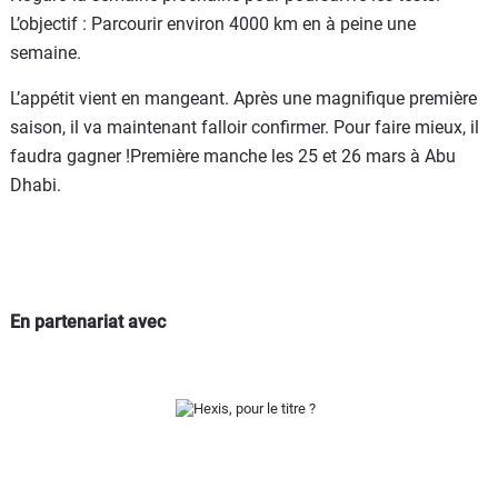
L’objectif : Parcourir environ 4000 km en à peine une
semaine.
L’appétit vient en mangeant. Après une magnifique première
saison, il va maintenant falloir confirmer. Pour faire mieux, il
faudra gagner !Première manche les 25 et 26 mars à Abu
Dhabi.
En partenariat avec