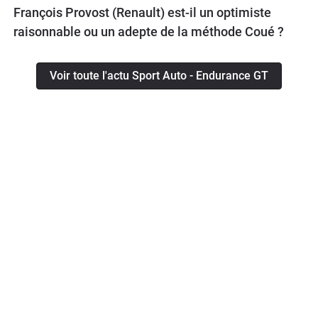
François Provost (Renault) est-il un optimiste
raisonnable ou un adepte de la méthode Coué ?
Voir toute l'actu Sport Auto - Endurance GT