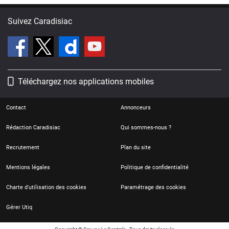
Suivez Caradisiac
Téléchargez nos applications mobiles
Contact
Annonceurs
Rédaction Caradisiac
Qui sommes-nous ?
Recrutement
Plan du site
Mentions légales
Politique de confidentialité
Charte d'utilisation des cookies
Paramétrage des cookies
Gérer Utiq