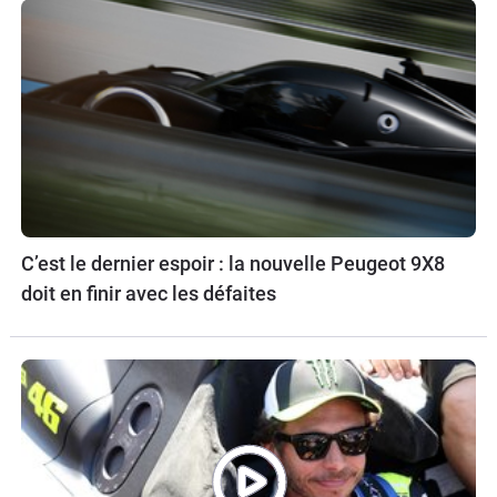
C’est le dernier espoir : la nouvelle Peugeot 9X8
doit en finir avec les défaites