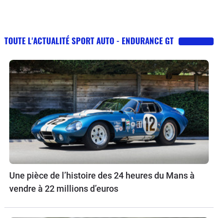
TOUTE L'ACTUALITÉ SPORT AUTO - ENDURANCE GT
Une pièce de l’histoire des 24 heures du Mans à
vendre à 22 millions d’euros