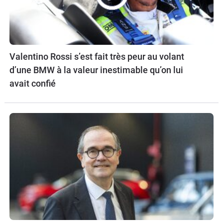
Valentino Rossi s’est fait très peur au volant
d’une BMW à la valeur inestimable qu’on lui
avait confié