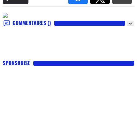
COMMENTAIRES
()
SPONSORISE