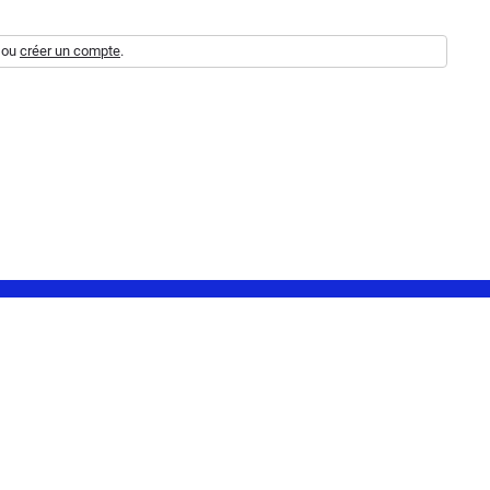
ou
créer un compte
.