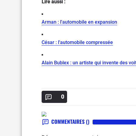
Lire aussi :
Arman : l'automobile en expansion
César : l'automobile compressée
Alain Bublex : un artiste qui invente des voi
0
COMMENTAIRES
()