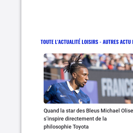
TOUTE L'ACTUALITÉ LOISIRS - AUTRES ACTU 
Quand la star des Bleus Michael Olis
s’inspire directement de la
philosophie Toyota