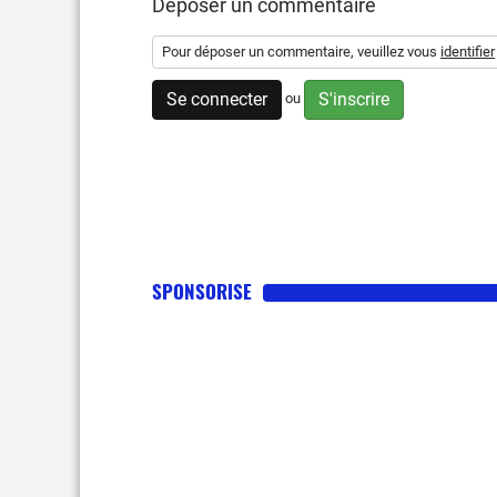
Déposer un commentaire
Pour déposer un commentaire, veuillez vous
identifier
Se connecter
S'inscrire
ou
SPONSORISE