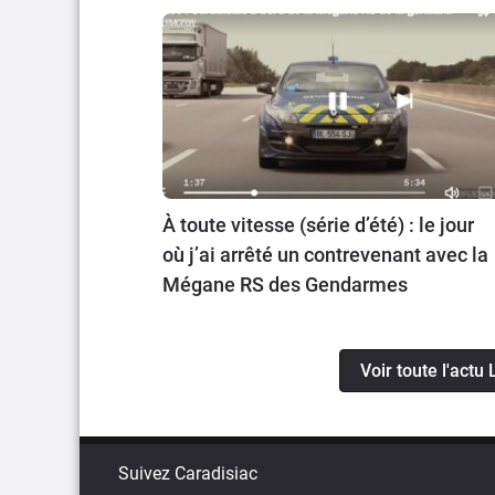
À toute vitesse (série d’été) : le jour
où j’ai arrêté un contrevenant avec la
Mégane RS des Gendarmes
Voir toute l'actu 
Suivez Caradisiac