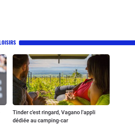
LOISIRS
e
Tinder c'est ringard, Vagano l'appli
dédiée au camping-car