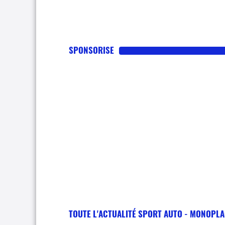
SPONSORISE
TOUTE L'ACTUALITÉ SPORT AUTO - MONOPL