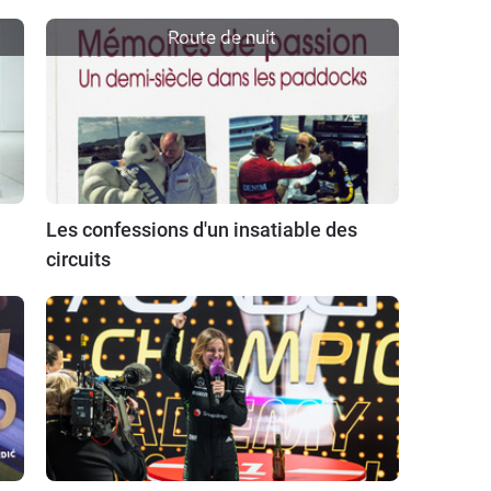
Route de nuit
Les confessions d'un insatiable des
circuits