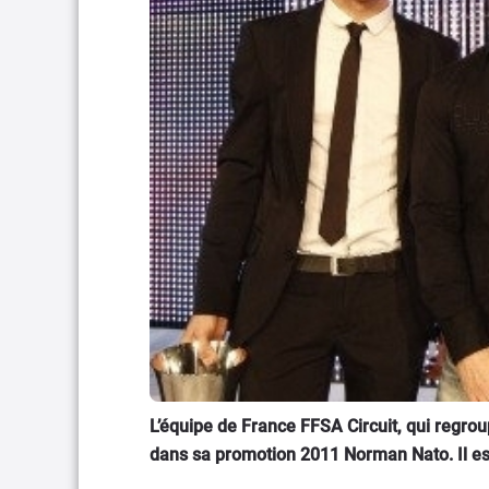
L’équipe de France FFSA Circuit, qui regrou
dans sa promotion 2011 Norman Nato. Il e