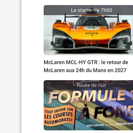
Le starter de 7h00
McLaren MCL-HY GTR : le retour de
McLaren aux 24h du Mans en 2027
Route de nuit