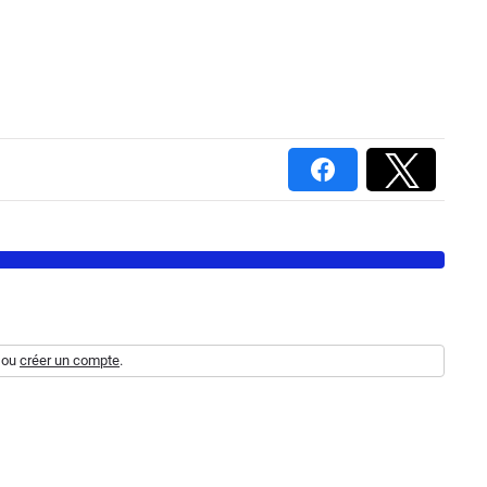
ou
créer un compte
.