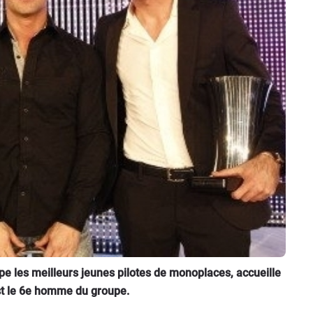
pe les meilleurs jeunes pilotes de monoplaces, accueille
st le 6e homme du groupe.