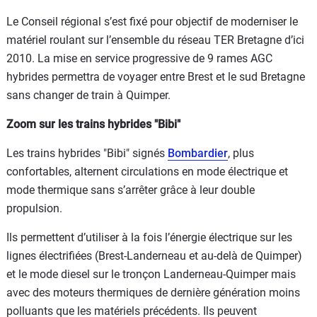
Le Conseil régional s’est fixé pour objectif de moderniser le
matériel roulant sur l’ensemble du réseau TER Bretagne d’ici
2010. La mise en service progressive de 9 rames AGC
hybrides permettra de voyager entre Brest et le sud Bretagne
sans changer de train à Quimper.
Zoom sur les trains hybrides "Bibi"
Les trains hybrides "Bibi" signés
Bombardier
, plus
confortables, alternent circulations en mode électrique et
mode thermique sans s’arrêter grâce à leur double
propulsion.
Ils permettent d’utiliser à la fois l’énergie électrique sur les
lignes électrifiées (Brest-Landerneau et au-delà de Quimper)
et le mode diesel sur le tronçon Landerneau-Quimper mais
avec des moteurs thermiques de dernière génération moins
polluants que les matériels précédents. Ils peuvent