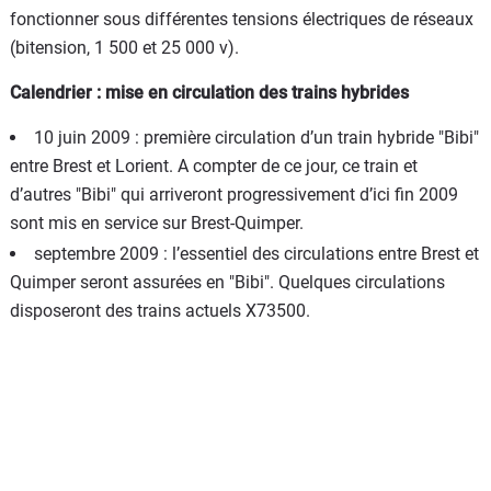
fonctionner sous différentes tensions électriques de réseaux
(bitension, 1 500 et 25 000 v).
Calendrier : mise en circulation des trains hybrides
10 juin 2009 : première circulation d’un train hybride "Bibi"
entre Brest et Lorient. A compter de ce jour, ce train et
d’autres "Bibi" qui arriveront progressivement d’ici fin 2009
sont mis en service sur Brest-Quimper.
septembre 2009 : l’essentiel des circulations entre Brest et
Quimper seront assurées en "Bibi". Quelques circulations
disposeront des trains actuels X73500.