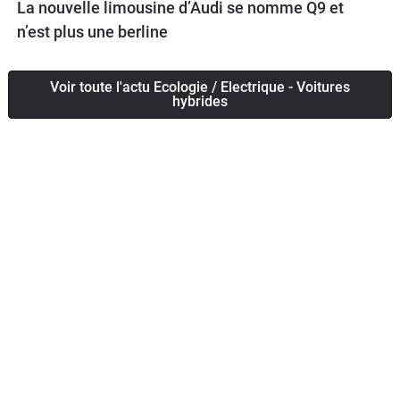
La nouvelle limousine d’Audi se nomme Q9 et
n’est plus une berline
Voir toute l'actu Ecologie / Electrique - Voitures
hybrides