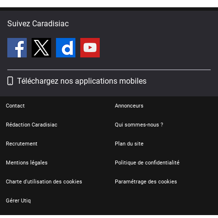
Suivez Caradisiac
Téléchargez nos applications mobiles
Contact
Annonceurs
Rédaction Caradisiac
Qui sommes-nous ?
Recrutement
Plan du site
Mentions légales
Politique de confidentialité
Charte d'utilisation des cookies
Paramétrage des cookies
Gérer Utiq