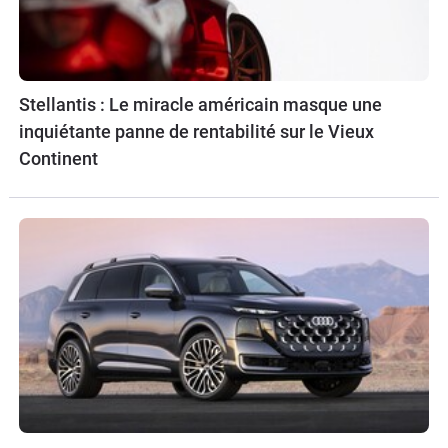
Stellantis : Le miracle américain masque une
inquiétante panne de rentabilité sur le Vieux
Continent