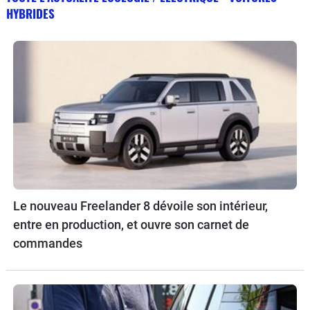
HYBRIDES
Le nouveau Freelander 8 dévoile son intérieur,
entre en production, et ouvre son carnet de
commandes