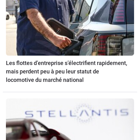
Les flottes d’entreprise s’électrifient rapidement,
mais perdent peu à peu leur statut de
locomotive du marché national