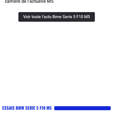
carrière de l'actuelle M5
Voir toute l'actu Bmw Serie 5 F10 M5
ESSAIS BMW SERIE 5 F10 M5