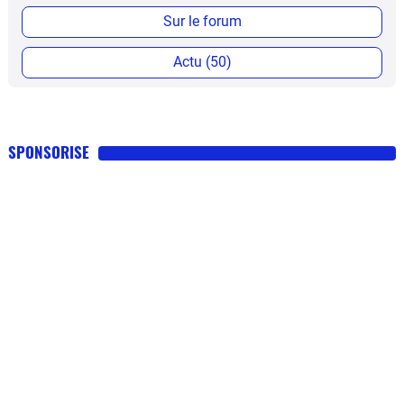
Sur le forum
Actu (50)
SPONSORISE