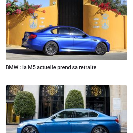
BMW : la M5 actuelle prend sa retraite