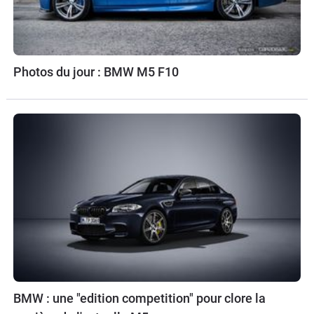
Photos du jour : BMW M5 F10
BMW : une "edition competition" pour clore la