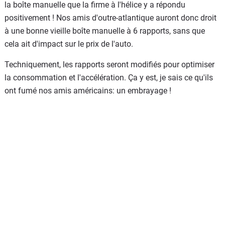
la boîte manuelle que la firme à l'hélice y a répondu
positivement ! Nos amis d'outre-atlantique auront donc droit
à une bonne vieille boîte manuelle à 6 rapports, sans que
cela ait d'impact sur le prix de l'auto.
Techniquement, les rapports seront modifiés pour optimiser
la consommation et l'accélération. Ça y est, je sais ce qu'ils
ont fumé nos amis américains: un embrayage !