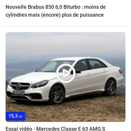
Nouvelle Brabus 850 6,0 Biturbo : moins de
cylindres mais (encore) plus de puissance
15,3
/20
Essai vidéo - Mercedes Classe E 63 AMG S