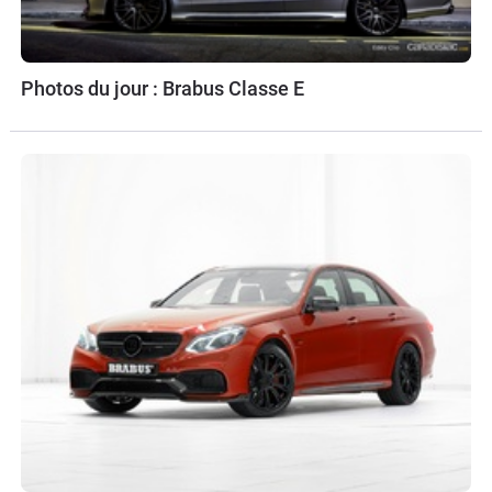
Photos du jour : Brabus Classe E