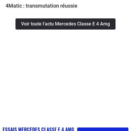
4Matic : transmutation réussie
Voir toute l'actu Mercedes Classe E 4 Amg
ESSAIS MERCEDES CLASSE E 4 AMG