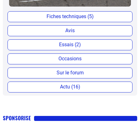
Fiches techniques (5)
Avis
Essais (2)
Occasions
Sur le forum
Actu (16)
SPONSORISE