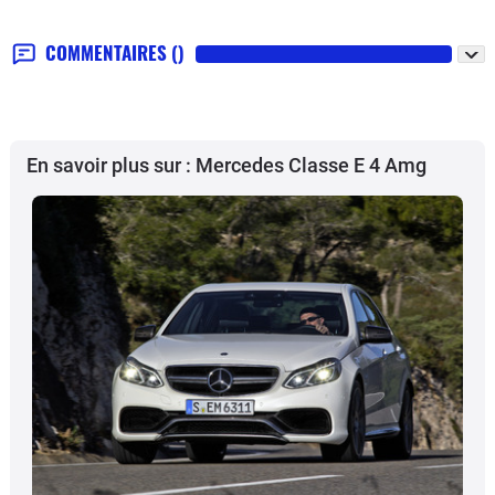
COMMENTAIRES
()
En savoir plus sur : Mercedes Classe E 4 Amg