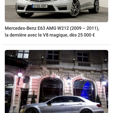
Mercedes-Benz E63 AMG W212 (2009 – 2011),
la dernière avec le V8 magique, dès 25 000 €