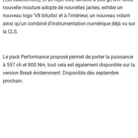
nouvelle mouture adopte de nouvelles jantes, exhibe un
nouveau logo 'V8 biturbo' et à l'intérieur, un nouveau volant
ainsi qu'un combiné d'instrumentation numérique déjà vu sur
la CLS.
Le pack Performance proposé permet de porter la puissance
à 557 ch et 800 Nm, tout cela est également disponible sur la
version Break évidemment. Disponible dès septembre
prochain.