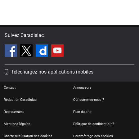
Suivez Caradisiac
Téléchargez nos applications mobiles
Contact
Annonceurs
Rédaction Caradisiac
Qui sommes-nous ?
Recrutement
Plan du site
Mentions légales
Politique de confidentialité
Charte d'utilisation des cookies
Paramétrage des cookies