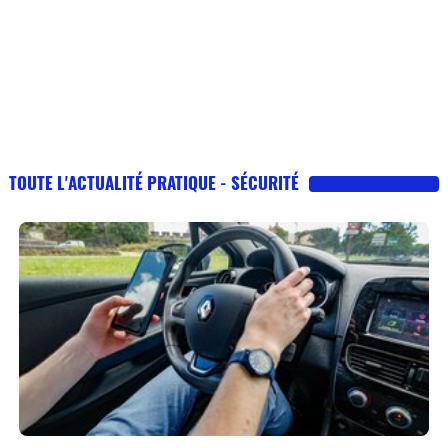
TOUTE L'ACTUALITÉ PRATIQUE - SÉCURITÉ