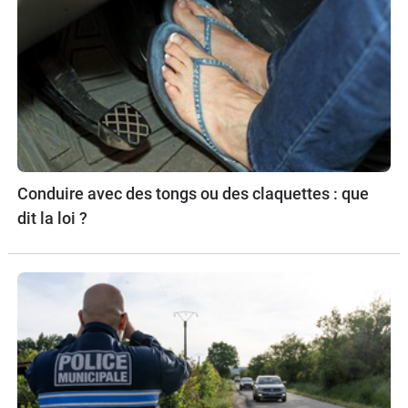
Conduire avec des tongs ou des claquettes : que
dit la loi ?