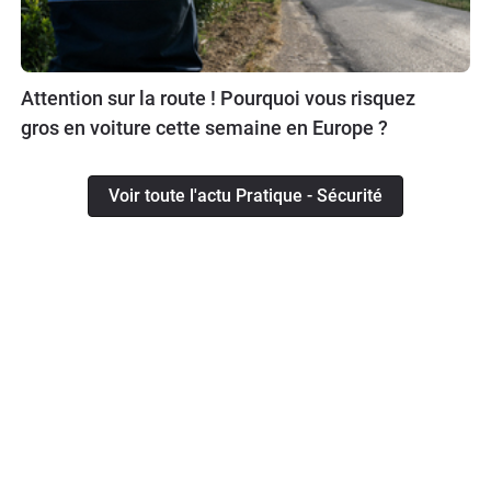
Attention sur la route ! Pourquoi vous risquez
gros en voiture cette semaine en Europe ?
Voir toute l'actu Pratique - Sécurité