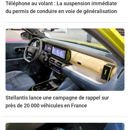
Téléphone au volant : La suspension immédiate
du permis de conduire en voie de généralisation
Stellantis lance une campagne de rappel sur
près de 20 000 véhicules en France