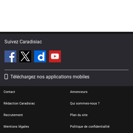
Suivez Caradisiac
Téléchargez nos applications mobiles
Contact
Annonceurs
Rédaction Caradisiac
Qui sommes-nous ?
Recrutement
Plan du site
Mentions légales
Politique de confidentialité