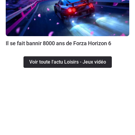
Il se fait bannir 8000 ans de Forza Horizon 6
Voir toute l'actu Loisirs - Jeux vidéo