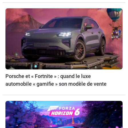
Porsche et « Fortnite » : quand le luxe
automobile « gamifie » son modèle de vente