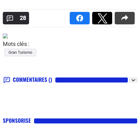
28
Mots clés :
Gran Turismo
COMMENTAIRES
()
SPONSORISE