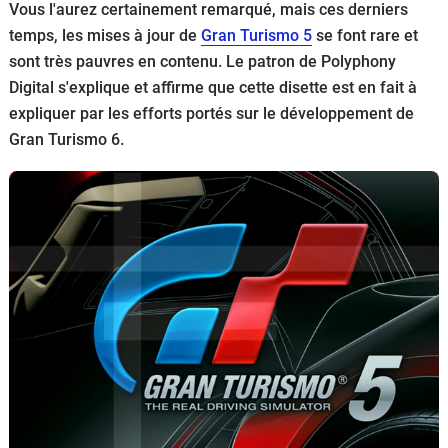
Vous l'aurez certainement remarqué, mais ces derniers
Flottes
temps, les mises à jour de
Gran Turismo 5
se font rare et
Auto
sont très pauvres en contenu. Le patron de Polyphony
Digital s'explique et affirme que cette disette est en fait à
Services
expliquer par les efforts portés sur le développement de
Gran Turismo 6.
Forum
Moto
Marques