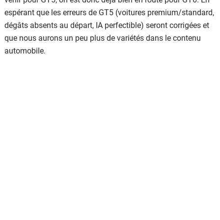
espérant que les erreurs de GT5 (voitures premium/standard,
dégâts absents au départ, IA perfectible) seront corrigées et
que nous aurons un peu plus de variétés dans le contenu
automobile.