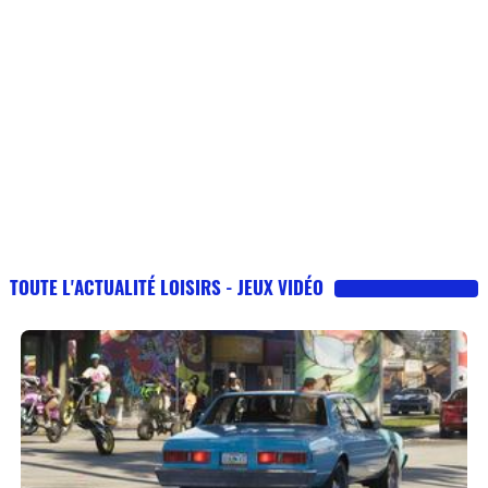
TOUTE L'ACTUALITÉ LOISIRS - JEUX VIDÉO